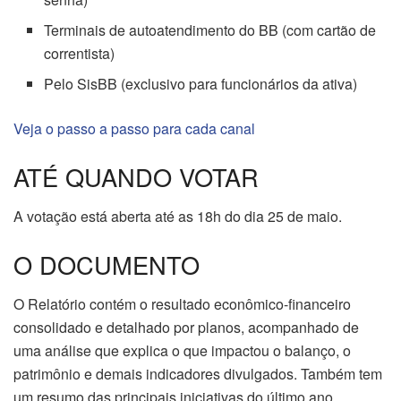
Terminais de autoatendimento do BB (com cartão de
correntista)
Pelo SisBB (exclusivo para funcionários da ativa)
Veja o passo a passo para cada canal
ATÉ QUANDO VOTAR
A votação está aberta até as 18h do dia 25 de maio.
O DOCUMENTO
O Relatório contém o resultado econômico-financeiro
consolidado e detalhado por planos, acompanhado de
uma análise que explica o que impactou o balanço, o
patrimônio e demais indicadores divulgados. Também tem
um resumo das principais iniciativas do último ano,