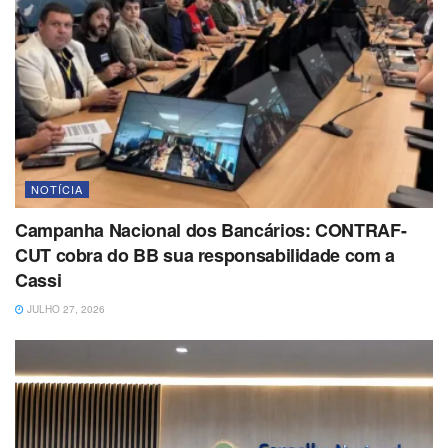
NOTÍCIA
Campanha Nacional dos Bancários: CONTRAF-
CUT cobra do BB sua responsabilidade com a
Cassi
JULHO 27, 2026