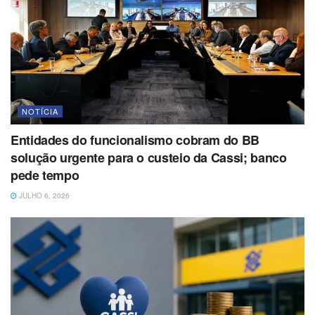
NOTÍCIA
Entidades do funcionalismo cobram do BB
solução urgente para o custeio da Cassi; banco
pede tempo
JULHO 6, 2026