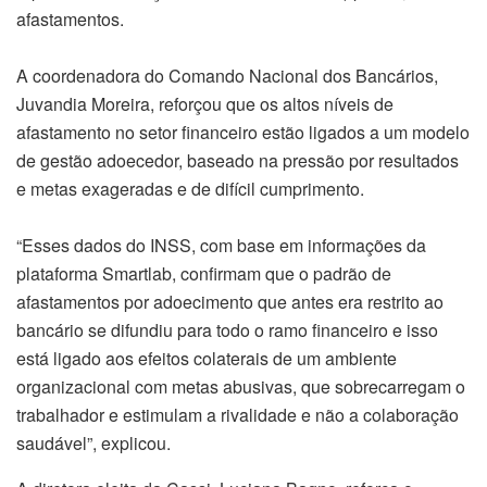
afastamentos.
A coordenadora do Comando Nacional dos Bancários,
Juvandia Moreira, reforçou que os altos níveis de
afastamento no setor financeiro estão ligados a um modelo
de gestão adoecedor, baseado na pressão por resultados
e metas exageradas e de difícil cumprimento.
“Esses dados do INSS, com base em informações da
plataforma Smartlab, confirmam que o padrão de
afastamentos por adoecimento que antes era restrito ao
bancário se difundiu para todo o ramo financeiro e isso
está ligado aos efeitos colaterais de um ambiente
organizacional com metas abusivas, que sobrecarregam o
trabalhador e estimulam a rivalidade e não a colaboração
saudável”, explicou.