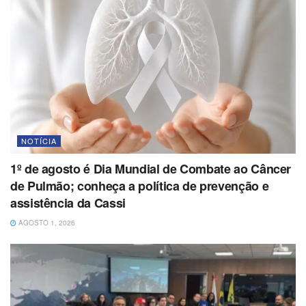
NOTÍCIA
1º de agosto é Dia Mundial de Combate ao Câncer
de Pulmão; conheça a política de prevenção e
assistência da Cassi
AGOSTO 1, 2026