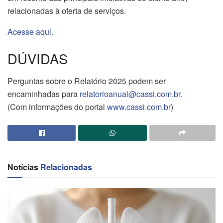
relacionadas à oferta de serviços.
Acesse aqui.
DÚVIDAS
Perguntas sobre o Relatório 2025 podem ser
encaminhadas para
relatorioanual@cassi.com.br
.
(Com informações do portal
www.cassi.com.br
)
Notícias
Relacionadas