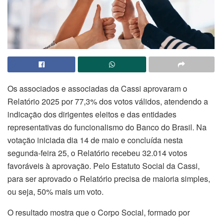
Os associados e associadas da Cassi aprovaram o
Relatório 2025 por 77,3% dos votos válidos, atendendo a
indicação dos dirigentes eleitos e das entidades
representativas do funcionalismo do Banco do Brasil. Na
votação iniciada dia 14 de maio e concluída nesta
segunda-feira 25, o Relatório recebeu 32.014 votos
favoráveis à aprovação. Pelo Estatuto Social da Cassi,
para ser aprovado o Relatório precisa de maioria simples,
ou seja, 50% mais um voto.
O resultado mostra que o Corpo Social, formado por