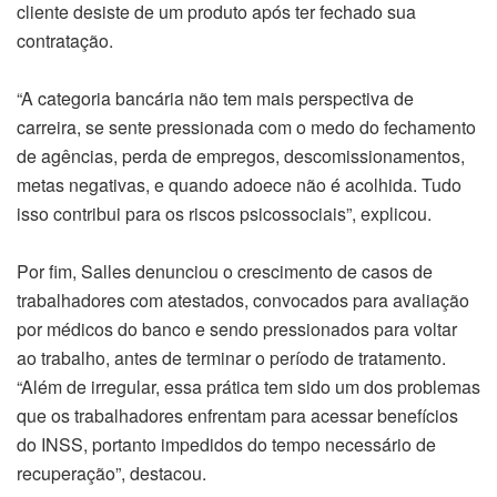
cliente desiste de um produto após ter fechado sua
contratação.
“A categoria bancária não tem mais perspectiva de
carreira, se sente pressionada com o medo do fechamento
de agências, perda de empregos, descomissionamentos,
metas negativas, e quando adoece não é acolhida. Tudo
isso contribui para os riscos psicossociais”, explicou.
Por fim, Salles denunciou o crescimento de casos de
trabalhadores com atestados, convocados para avaliação
por médicos do banco e sendo pressionados para voltar
ao trabalho, antes de terminar o período de tratamento.
“Além de irregular, essa prática tem sido um dos problemas
que os trabalhadores enfrentam para acessar benefícios
do INSS, portanto impedidos do tempo necessário de
recuperação”, destacou.