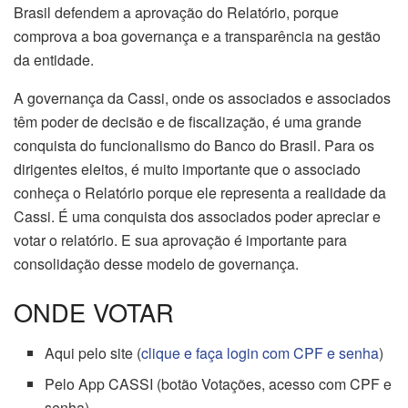
Brasil defendem a aprovação do Relatório, porque
comprova a boa governança e a transparência na gestão
da entidade.
A governança da Cassi, onde os associados e associados
têm poder de decisão e de fiscalização, é uma grande
conquista do funcionalismo do Banco do Brasil. Para os
dirigentes eleitos, é muito importante que o associado
conheça o Relatório porque ele representa a realidade da
Cassi. É uma conquista dos associados poder apreciar e
votar o relatório. E sua aprovação é importante para
consolidação desse modelo de governança.
ONDE VOTAR
Aqui pelo site (
clique e faça login com CPF e senha
)
Pelo App CASSI (botão Votações, acesso com CPF e
senha)