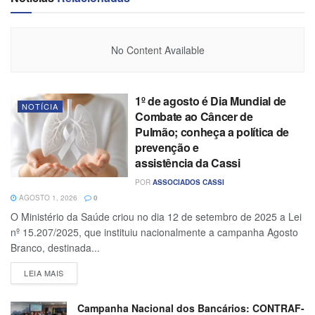
No Content Available
1º de agosto é Dia Mundial de
NOTÍCIA
Combate ao Câncer de
Pulmão; conheça a política de
prevenção e
assistência da Cassi
POR
ASSOCIADOS CASSI
AGOSTO 1, 2026
0
O Ministério da Saúde criou no dia 12 de setembro de 2025 a Lei
nº 15.207/2025, que instituiu nacionalmente a campanha Agosto
Branco, destinada...
LEIA MAIS
Campanha Nacional dos Bancários: CONTRAF-