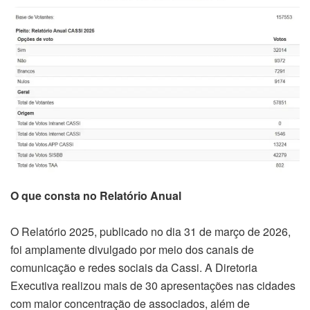
O que consta no Relatório Anual
O Relatório 2025, publicado no dia 31 de março de 2026,
foi amplamente divulgado por meio dos canais de
comunicação e redes sociais da Cassi. A Diretoria
Executiva realizou mais de 30 apresentações nas cidades
com maior concentração de associados, além de