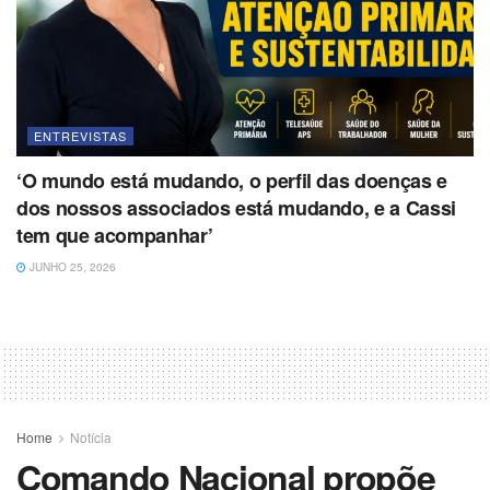
ENTREVISTAS
‘O mundo está mudando, o perfil das doenças e
dos nossos associados está mudando, e a Cassi
tem que acompanhar’
JUNHO 25, 2026
Home
Notícia
Comando Nacional propõe