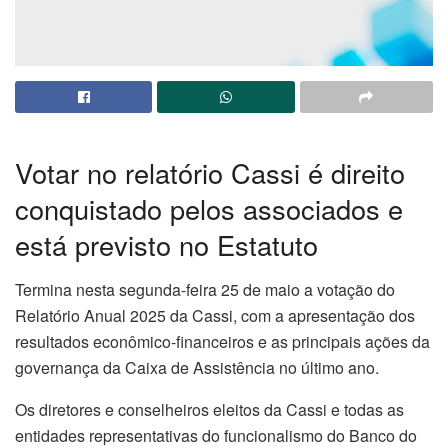
Votar no relatório Cassi é direito
conquistado pelos associados e
está previsto no Estatuto
Termina nesta segunda-feira 25 de maio a votação do
Relatório Anual 2025 da Cassi, com a apresentação dos
resultados econômico-financeiros e as principais ações da
governança da Caixa de Assistência no último ano.
Os diretores e conselheiros eleitos da Cassi e todas as
entidades representativas do funcionalismo do Banco do