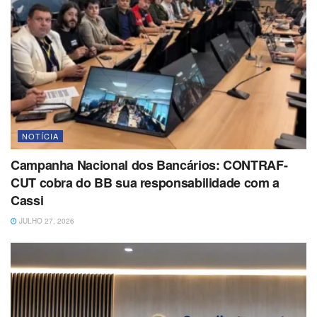
NOTÍCIA
Campanha Nacional dos Bancários: CONTRAF-
CUT cobra do BB sua responsabilidade com a
Cassi
JULHO 27, 2026