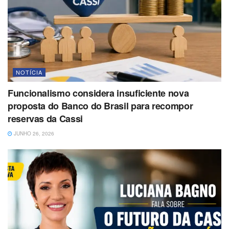
NOTÍCIA
Funcionalismo considera insuficiente nova
proposta do Banco do Brasil para recompor
reservas da Cassi
JUNHO 26, 2026