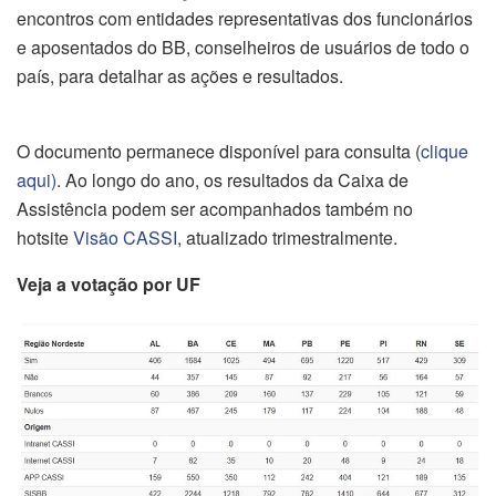
encontros com entidades representativas dos funcionários
e aposentados do BB, conselheiros de usuários de todo o
país, para detalhar as ações e resultados.
O documento permanece disponível para consulta (
clique
aqui)
. Ao longo do ano, os resultados da Caixa de
Assistência podem ser acompanhados também no
hotsite
Visão CASSI
, atualizado trimestralmente.
Veja a votação por UF