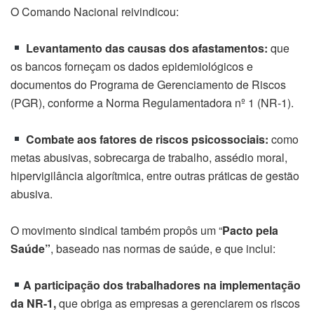
O Comando Nacional reivindicou:
Levantamento das causas dos afastamentos:
que
os bancos forneçam os dados epidemiológicos e
documentos do Programa de Gerenciamento de Riscos
(PGR), conforme a Norma Regulamentadora nº 1 (NR-1).
Combate aos fatores de riscos psicossociais:
como
metas abusivas, sobrecarga de trabalho, assédio moral,
hipervigilância algorítmica, entre outras práticas de gestão
abusiva.
O movimento sindical também propôs um “
Pacto pela
Saúde”
, baseado nas normas de saúde, e que inclui:
A participação dos trabalhadores na implementação
da NR-1,
que obriga as empresas a gerenciarem os riscos