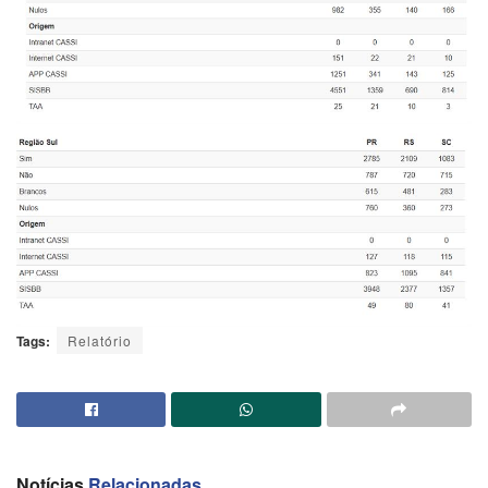
Tags:
Relatório
Notícias
Relacionadas