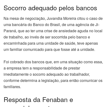
Socorro adequado pelos bancos
Na mesa de negociação, Juvandia Moreira citou o caso de
uma bancária do Banco do Brasil, de uma agência de Ji-
Paraná, que ao ter uma crise de ansiedade aguda no local
de trabalho, ao invés de ser socorrida pelo banco e
encaminhada para uma unidade de saúde, teve apenas
um familiar comunicado para que fosse até a unidade.
Foi cobrado dos bancos que, em uma situação como essa,
a empresa tem a responsabilidade de prestar
imediatamente o socorro adequado ao trabalhador,
conforme determina a legislação, para então comunicar os
familiares.
Resposta da Fenaban e