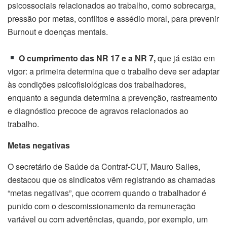
psicossociais relacionados ao trabalho, como sobrecarga,
pressão por metas, conflitos e assédio moral, para prevenir
Burnout e doenças mentais.
O cumprimento das NR 17 e a NR 7,
que já estão em
vigor: a primeira determina que o trabalho deve ser adaptar
às condições psicofisiológicas dos trabalhadores,
enquanto a segunda determina a prevenção, rastreamento
e diagnóstico precoce de agravos relacionados ao
trabalho.
Metas negativas
O secretário de Saúde da Contraf-CUT, Mauro Salles,
destacou que os sindicatos vêm registrando as chamadas
“metas negativas”, que ocorrem quando o trabalhador é
punido com o descomissionamento da remuneração
variável ou com advertências, quando, por exemplo, um