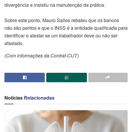
divergência e insistiu na manutenção da prática.
Sobre este ponto, Mauro Salles rebateu que os bancos
não são peritos e que o INSS é a entidade qualificada para
identificar e atestar se um trabalhador deve ou não ser
afastado.
(Com informações da Contraf-CUT)
Notícias
Relacionadas