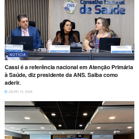
NOTÍCIA
Cassi é a referência nacional em Atenção Primária
à Saúde, diz presidente da ANS. Saiba como
aderir.
JULHO 15, 2026