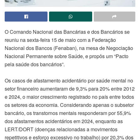
O Comando Nacional das Bancárias e dos Bancários se
reuniu na sexta-feira 15 de maio com a Federação
Nacional dos Bancos (Fenaban), na mesa de Negociação
Nacional Permanente sobre Saúde, e propôs um “Pacto
pela saúde dos bancários”.
Os casos de afastamento acidentário por saúde mental no
setor financeiro aumentaram de 9,3% para 20% entre 2012
e 2024, o maior crescimento registrado no país entre todos
os setores da economia. Considerando apenas o subsetor
bancário, os transtornos mentais responderam por 55,9%
dos afastamentos acidentários em 2024, enquanto as
LERT/DORT (doenças relacionadas a movimentos
repetitivos e esforço excessivo no trabalho) por 20,3% dos