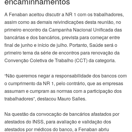
encaminhamentos
A Fenaban aceitou discutir a NR 1 com os trabalhadores,
assim como as demais reivindicações desta reunião, no
primeiro encontro da Campanha Nacional Unificada das
bancárias e dos bancários, prevista para começar entre
final de junho e início de julho. Portanto, Saúde será o
primeiro tema da série de encontros para renovação da
Convenção Coletiva de Trabalho (CCT) da categoria.
“Não queremos negar a responsabilidade dos bancos com
o cumprimento da NR 1, pelo contrário, que as empresas
assumam e cumpram as normas com a participação dos
trabalhadores”, destacou Mauro Salles.
Na questão da convocação de bancários afastados por
atestados do INSS, para avaliação e validação dos
atestados por médicos do banco, a Fenaban abriu