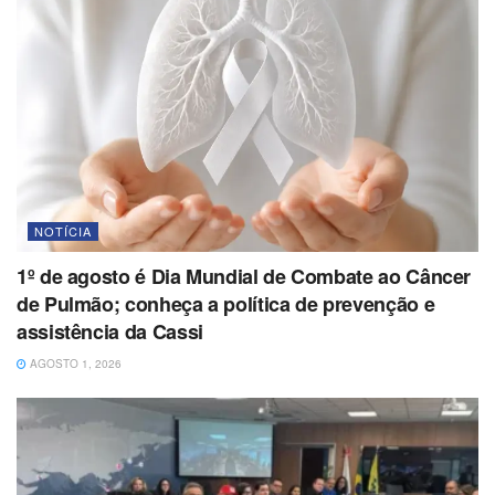
NOTÍCIA
1º de agosto é Dia Mundial de Combate ao Câncer
de Pulmão; conheça a política de prevenção e
assistência da Cassi
AGOSTO 1, 2026