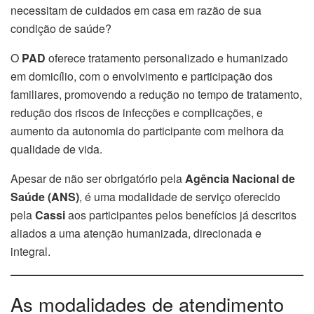
necessitam de cuidados em casa em razão de sua
condição de saúde?
O
PAD
oferece tratamento personalizado e humanizado
em domicílio, com o envolvimento e participação dos
familiares, promovendo a redução no tempo de tratamento,
redução dos riscos de infecções e complicações, e
aumento da autonomia do participante com melhora da
qualidade de vida.
Apesar de não ser obrigatório pela
Agência Nacional de
Saúde (ANS)
, é uma modalidade de serviço oferecido
pela
Cassi
aos participantes pelos benefícios já descritos
aliados a uma atenção humanizada, direcionada e
integral.
As modalidades de atendimento