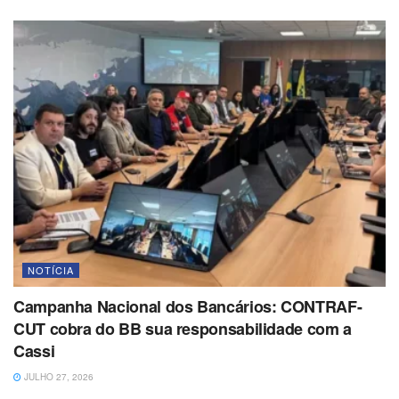
NOTÍCIA
Campanha Nacional dos Bancários: CONTRAF-
CUT cobra do BB sua responsabilidade com a
Cassi
JULHO 27, 2026