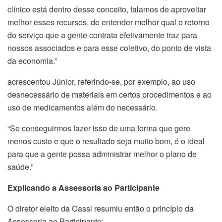
clínico está dentro desse conceito, falamos de aproveitar
melhor esses recursos, de entender melhor qual o retorno
do serviço que a gente contrata efetivamente traz para
nossos associados e para esse coletivo, do ponto de vista
da economia.”
acrescentou Júnior, referindo-se, por exemplo, ao uso
desnecessário de materiais em certos procedimentos e ao
uso de medicamentos além do necessário.
“Se conseguirmos fazer isso de uma forma que gere
menos custo e que o resultado seja muito bom, é o ideal
para que a gente possa administrar melhor o plano de
saúde.”
Explicando a Assessoria ao Participante
O diretor eleito da Cassi resumiu então o princípio da
Assessoria ao Participante: