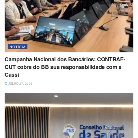
NOTÍCIA
Campanha Nacional dos Bancários: CONTRAF-
CUT cobra do BB sua responsabilidade com a
Cassi
JULHO 27, 2026