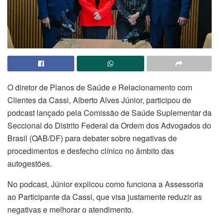
O diretor de Planos de Saúde e Relacionamento com
Clientes da Cassi, Alberto Alves Júnior, participou de
podcast lançado pela Comissão de Saúde Suplementar da
Seccional do Distrito Federal da Ordem dos Advogados do
Brasil (OAB/DF) para debater sobre negativas de
procedimentos e desfecho clínico no âmbito das
autogestões.
No podcast, Júnior explicou como funciona a Assessoria
ao Participante da Cassi, que visa justamente reduzir as
negativas e melhorar o atendimento.