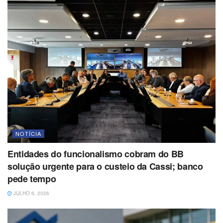
NOTÍCIA
Entidades do funcionalismo cobram do BB
solução urgente para o custeio da Cassi; banco
pede tempo
JULHO 6, 2026