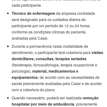
cada participante.
Técnico de enfermagem
da empresa contratada
será designado para os cuidados diários do
participante por um período de 12 ou 24 horas,
conforme as condições clínicas do paciente,
avaliadas pela Cassi.
Durante a permanência nesta modalidade de
atendimento, o participante terá cobertura para
visitas
domiciliares, consultas, terapias seriadas
(fisioterapia, fonoaudiologia, terapia ocupacional e
psicologia),
material, medicamentos e
equipamentos
, de acordo com as necessidades de
saúde previamente avaliadas pela Cassi e de acordo
com a cobertura do plano.
Quando necessário, poderá ser realizada
remoção
hospitalar por meio de ambulância
, previamente