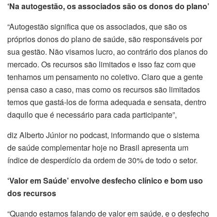
‘Na autogestão, os associados são os donos do plano’
“Autogestão significa que os associados, que são os
próprios donos do plano de saúde, são responsáveis por
sua gestão. Não visamos lucro, ao contrário dos planos do
mercado. Os recursos são limitados e isso faz com que
tenhamos um pensamento no coletivo. Claro que a gente
pensa caso a caso, mas como os recursos são limitados
temos que gastá-los de forma adequada e sensata, dentro
daquilo que é necessário para cada participante”,
diz Alberto Júnior no podcast, informando que o sistema
de saúde complementar hoje no Brasil apresenta um
índice de desperdício da ordem de 30% de todo o setor.
‘Valor em Saúde’ envolve desfecho clínico e bom uso
dos recursos
“Quando estamos falando de valor em saúde, e o desfecho