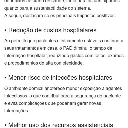
benefícios ao plano de saúde, tanto para os participantes
quanto para a sustentabilidade do sistema.
A seguir, destacam-se os principais impactos positivos:
• Redução de custos hospitalares
Ao permitir que pacientes clinicamente estáveis continuem
seus tratamentos em casa, o PAD diminui o tempo de
internação hospitalar, reduzindo gastos com leitos, exames
e procedimentos de alta complexidade.
• Menor risco de infecções hospitalares
O ambiente domiciliar oferece menor exposição a agentes
infecciosos, o que contribui para a segurança do paciente
e evita complicações que poderiam gerar novas
internações.
• Melhor uso dos recursos assistenciais