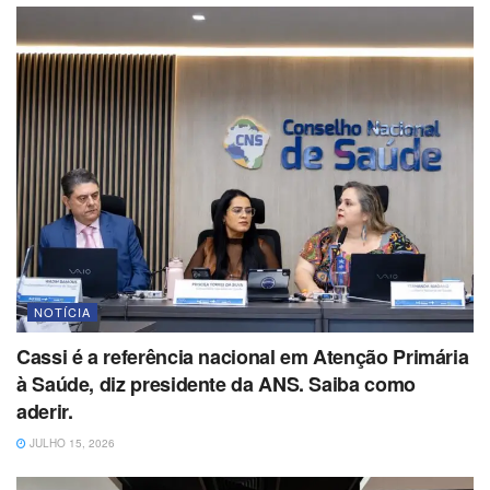
NOTÍCIA
Cassi é a referência nacional em Atenção Primária
à Saúde, diz presidente da ANS. Saiba como
aderir.
JULHO 15, 2026