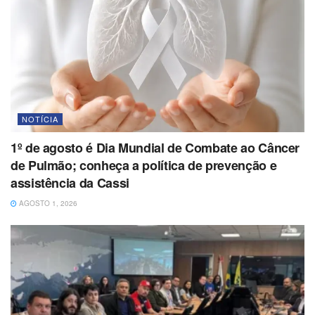
NOTÍCIA
1º de agosto é Dia Mundial de Combate ao Câncer
de Pulmão; conheça a política de prevenção e
assistência da Cassi
AGOSTO 1, 2026