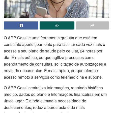
O APP Cassi é uma ferramenta gratuita que está em
constante aperfeiçoamento para facilitar cada vez mais o
acesso a seu plano de saúde pelo celular, 24 horas por
dia. É mais prático, porque agiliza processos como
agendamento de consultas, solicitação de autorizações e
envio de documentos. É mais rápido, porque oferece
acesso remoto a serviços como telemedicina e suporte.
O APP Cassi centraliza informações, reunindo histórico
médico, dados do plano e informações financeiras em um
único lugar. E ainda elimina a necessidade de
deslocamentos, reduz a burocracia e dá mais