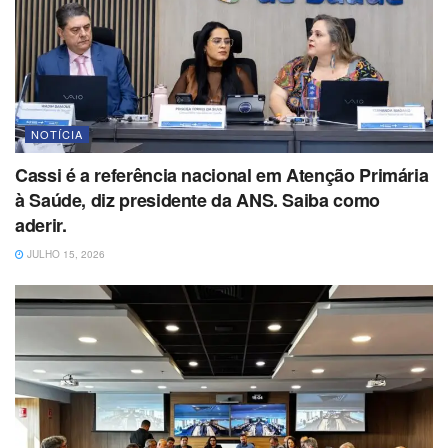
NOTÍCIA
Cassi é a referência nacional em Atenção Primária
à Saúde, diz presidente da ANS. Saiba como
aderir.
JULHO 15, 2026