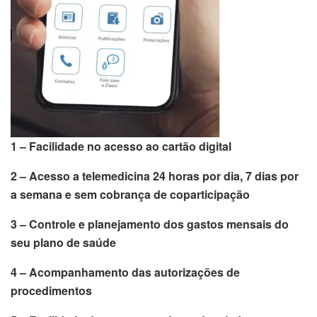
1 – Facilidade no acesso ao cartão digital
2 – Acesso a telemedicina 24 horas por dia, 7 dias por
a semana e sem cobrança de coparticipação
3 – Controle e planejamento dos gastos mensais do
seu plano de saúde
4 – Acompanhamento das autorizações de
procedimentos