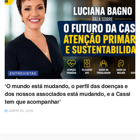
ENTREVISTAS
‘O mundo está mudando, o perfil das doenças e
dos nossos associados está mudando, e a Cassi
tem que acompanhar’
JUNHO 25, 2026