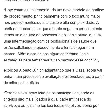
“Hoje estamos implementando um novo modelo de análise
de procedimento, principalmente com o foco muito maior
nos procedimentos de alto custo e alta complexidade. A
partir do momento em que a gente nega um procedimento
temos uma equipe de Assessoria ao Participante, que faz
uma intermediação com os profissionais de saúde que
estão solicitando o procedimento e tenta chegar num
acordo. Além disso, temos algumas ferramentas e
estratégias para tentar reduzir ao máximo esse conflito”,
explicou Alberto Júnior, adiantando que a Cassi agora vai
entrar num processo de avaliação dos prestadores, a partir
de critérios objetivos.
“Teremos avaliação feita pelos participantes, onde os
critérios são mais ligados à qualidade intrínseca do
serviço, e outros critérios técnicos e objetivos, como por