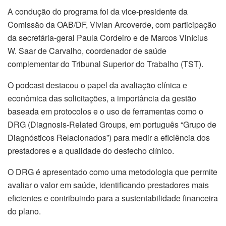
A condução do programa foi da vice-presidente da
Comissão da OAB/DF, Vivian Arcoverde, com participação
da secretária-geral Paula Cordeiro e de Marcos Vinícius
W. Saar de Carvalho, coordenador de saúde
complementar do Tribunal Superior do Trabalho (TST).
O podcast destacou o papel da avaliação clínica e
econômica das solicitações, a importância da gestão
baseada em protocolos e o uso de ferramentas como o
DRG (Diagnosis-Related Groups, em português “Grupo de
Diagnósticos Relacionados”) para medir a eficiência dos
prestadores e a qualidade do desfecho clínico.
O DRG é apresentado como uma metodologia que permite
avaliar o valor em saúde, identificando prestadores mais
eficientes e contribuindo para a sustentabilidade financeira
do plano.