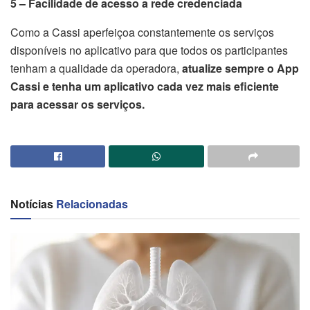
5 – Facilidade de acesso a rede credenciada
Como a Cassi aperfeiçoa constantemente os serviços
disponíveis no aplicativo para que todos os participantes
tenham a qualidade da operadora,
atualize sempre o App
Cassi e tenha um aplicativo cada vez mais eficiente
para acessar os serviços.
Notícias
Relacionadas