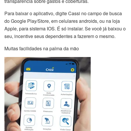
transparência sobre gastos e coberturas.
Para baixar o aplicativo, digite Cassi no campo de busca
do Google Play/Store, em celulares androids, ou na loja
Apple, para sistema IOS. É só instalar. Se você já baixou o
seu, incentive seus dependentes a fazerem o mesmo.
Muitas facilidades na palma da mão