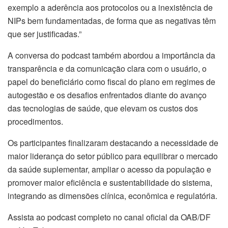
exemplo a aderência aos protocolos ou a inexistência de
NIPs bem fundamentadas, de forma que as negativas têm
que ser justificadas.”
A conversa do podcast também abordou a importância da
transparência e da comunicação clara com o usuário, o
papel do beneficiário como fiscal do plano em regimes de
autogestão e os desafios enfrentados diante do avanço
das tecnologias de saúde, que elevam os custos dos
procedimentos.
Os participantes finalizaram destacando a necessidade de
maior liderança do setor público para equilibrar o mercado
da saúde suplementar, ampliar o acesso da população e
promover maior eficiência e sustentabilidade do sistema,
integrando as dimensões clínica, econômica e regulatória.
Assista ao podcast completo no canal oficial da OAB/DF