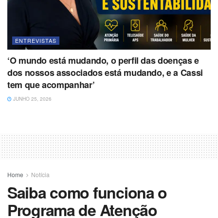
ENTREVISTAS
‘O mundo está mudando, o perfil das doenças e
dos nossos associados está mudando, e a Cassi
tem que acompanhar’
JUNHO 25, 2026
Home
Notícia
Saiba como funciona o
Programa de Atenção