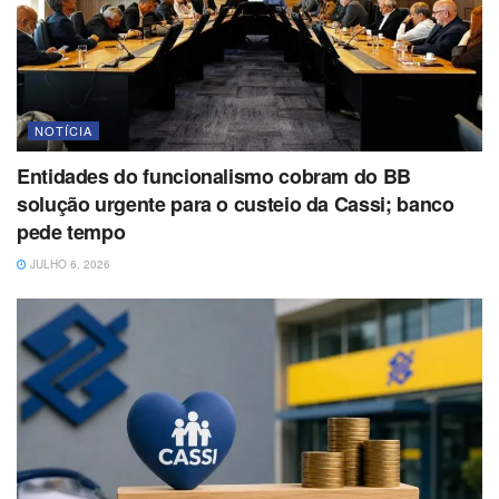
NOTÍCIA
Entidades do funcionalismo cobram do BB
solução urgente para o custeio da Cassi; banco
pede tempo
JULHO 6, 2026