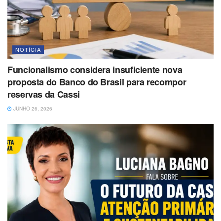
NOTÍCIA
Funcionalismo considera insuficiente nova
proposta do Banco do Brasil para recompor
reservas da Cassi
JUNHO 26, 2026