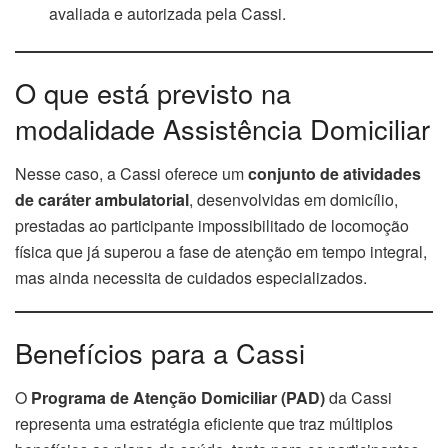
avaliada e autorizada pela Cassi.
O que está previsto na
modalidade Assistência Domiciliar
Nesse caso, a Cassi oferece um
conjunto de atividades
de caráter ambulatorial
, desenvolvidas em domicílio,
prestadas ao participante impossibilitado de locomoção
física que já superou a fase de atenção em tempo integral,
mas ainda necessita de cuidados especializados.
Benefícios para a Cassi
O
Programa de Atenção Domiciliar (PAD)
da Cassi
representa uma estratégia eficiente que traz múltiplos