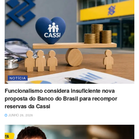
NOTÍCIA
Funcionalismo considera insuficiente nova
proposta do Banco do Brasil para recompor
reservas da Cassi
JUNHO 26, 2026