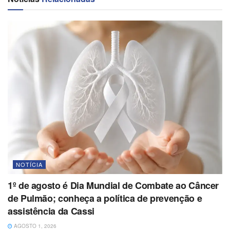
NOTÍCIA
1º de agosto é Dia Mundial de Combate ao Câncer
de Pulmão; conheça a política de prevenção e
assistência da Cassi
AGOSTO 1, 2026