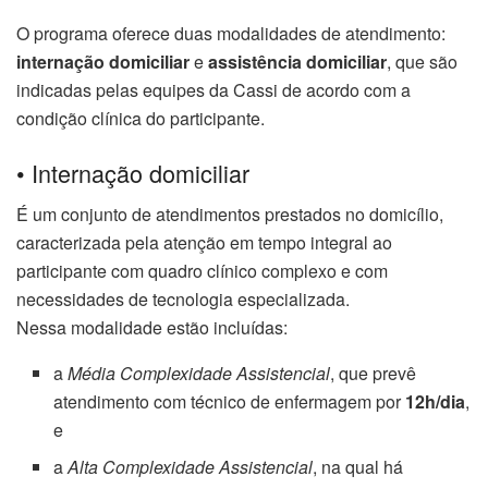
O programa oferece duas modalidades de atendimento:
internação domiciliar
e
assistência domiciliar
, que são
indicadas pelas equipes da Cassi de acordo com a
condição clínica do participante.
• Internação domiciliar
É um conjunto de atendimentos prestados no domicílio,
caracterizada pela atenção em tempo integral ao
participante com quadro clínico complexo e com
necessidades de tecnologia especializada.
Nessa modalidade estão incluídas:
a
Média Complexidade Assistencial
, que prevê
atendimento com técnico de enfermagem por
12h/dia
,
e
a
Alta Complexidade Assistencial
, na qual há