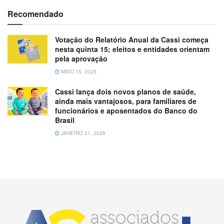
Recomendado
Votação do Relatório Anual da Cassi começa
nesta quinta 15; eleitos e entidades orientam
pela aprovação
MAIO 15, 2025
Cassi lança dois novos planos de saúde,
ainda mais vantajosos, para familiares de
funcionários e aposentados do Banco do
Brasil
JANEIRO 21, 2026