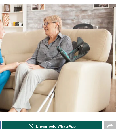
Enviar pelo WhatsApp