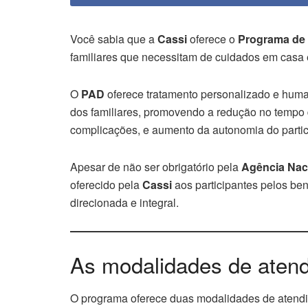
Você sabia que a
Cassi
oferece o
Programa de 
familiares que necessitam de cuidados em casa
O
PAD
oferece tratamento personalizado e huma
dos familiares, promovendo a redução no tempo d
complicações, e aumento da autonomia do partic
Apesar de não ser obrigatório pela
Agência Nac
oferecido pela
Cassi
aos participantes pelos ben
direcionada e integral.
As modalidades de aten
O programa oferece duas modalidades de atend