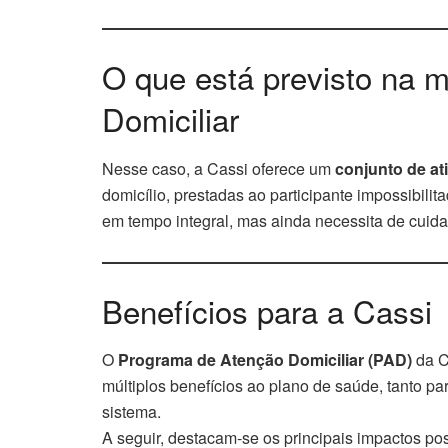
O que está previsto na 
Domiciliar
Nesse caso, a Cassi oferece um
conjunto de at
domicílio, prestadas ao participante impossibili
em tempo integral, mas ainda necessita de cuid
Benefícios para a Cassi
O
Programa de Atenção Domiciliar (PAD)
da Ca
múltiplos benefícios ao plano de saúde, tanto pa
sistema.
A seguir, destacam-se os principais impactos pos