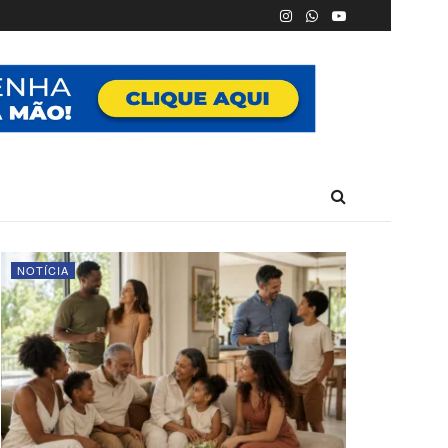
NOTÍCIA