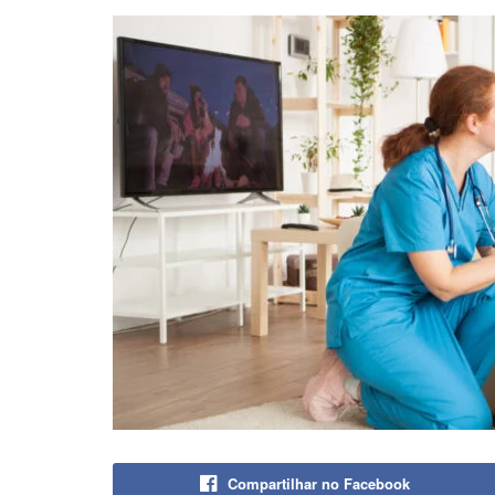
Compartilhar no Facebook