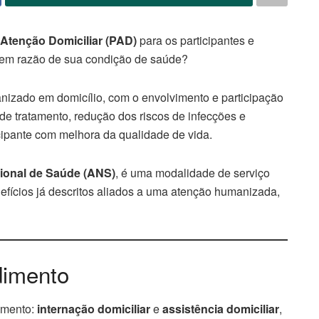
Atenção Domiciliar (PAD)
para os participantes e
 em razão de sua condição de saúde?
nizado em domicílio, com o envolvimento e participação
e tratamento, redução dos riscos de infecções e
ipante com melhora da qualidade de vida.
ional de Saúde (ANS)
, é uma modalidade de serviço
efícios já descritos aliados a uma atenção humanizada,
dimento
imento:
internação domiciliar
e
assistência domiciliar
,