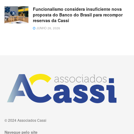
Funcionalismo considera insuficiente nova
proposta do Banco do Brasil para recompor
reservas da Cassi
JUNHO 26, 2026
© 2024 Associados Cassi
Navegue pelo site