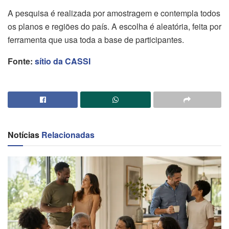
A pesquisa é realizada por amostragem e contempla todos
os planos e regiões do país. A escolha é aleatória, feita por
ferramenta que usa toda a base de participantes.
Fonte:
sítio da CASSI
Notícias
Relacionadas