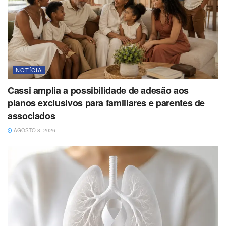
NOTÍCIA
Cassi amplia a possibilidade de adesão aos
planos exclusivos para familiares e parentes de
associados
AGOSTO 8, 2026