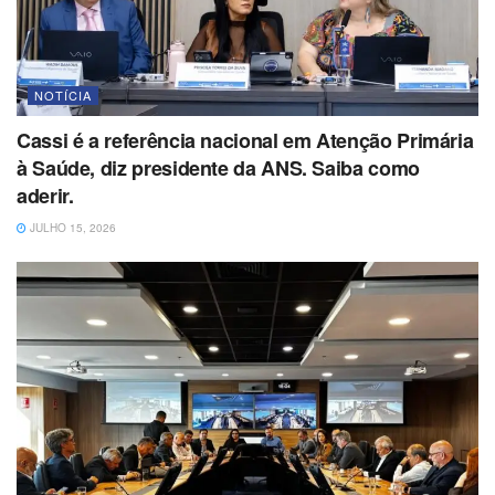
NOTÍCIA
Cassi é a referência nacional em Atenção Primária
à Saúde, diz presidente da ANS. Saiba como
aderir.
JULHO 15, 2026