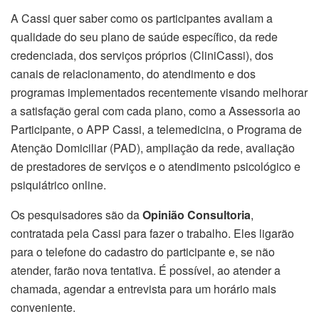
A Cassi quer saber como os participantes avaliam a
qualidade do seu plano de saúde específico, da rede
credenciada, dos serviços próprios (CliniCassi), dos
canais de relacionamento, do atendimento e dos
programas implementados recentemente visando melhorar
a satisfação geral com cada plano, como a Assessoria ao
Participante, o APP Cassi, a telemedicina, o Programa de
Atenção Domiciliar (PAD), ampliação da rede, avaliação
de prestadores de serviços e o atendimento psicológico e
psiquiátrico online.
Os pesquisadores são da
Opinião Consultoria
,
contratada pela Cassi para fazer o trabalho. Eles ligarão
para o telefone do cadastro do participante e, se não
atender, farão nova tentativa. É possível, ao atender a
chamada, agendar a entrevista para um horário mais
conveniente.