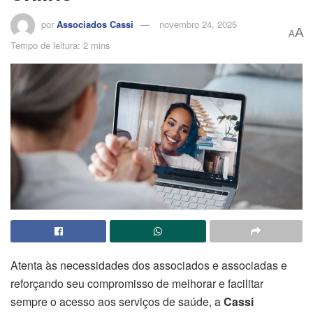
por
Associados Cassi
novembro 24, 2025
A
A
Tempo de leitura: 2 mins
Atenta às necessidades dos associados e associadas e
reforçando seu compromisso de melhorar e facilitar
sempre o acesso aos serviços de saúde, a
Cassi