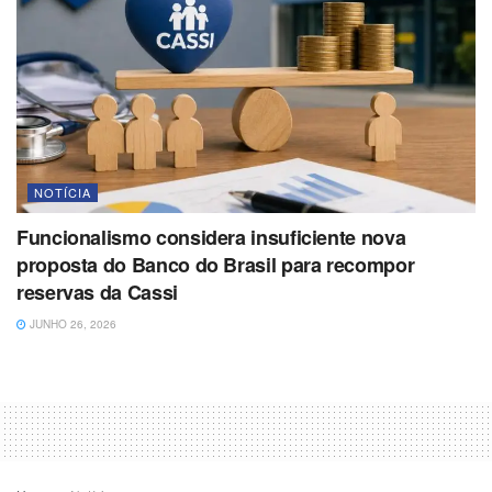
NOTÍCIA
Funcionalismo considera insuficiente nova
proposta do Banco do Brasil para recompor
reservas da Cassi
JUNHO 26, 2026