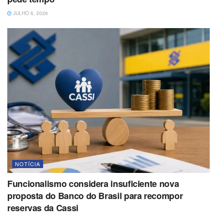
JULHO 6, 2026
NOTÍCIA
Funcionalismo considera insuficiente nova
proposta do Banco do Brasil para recompor
reservas da Cassi