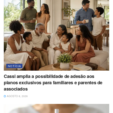
NOTÍCIA
Cassi amplia a possibilidade de adesão aos
planos exclusivos para familiares e parentes de
associados
AGOSTO 8, 2026