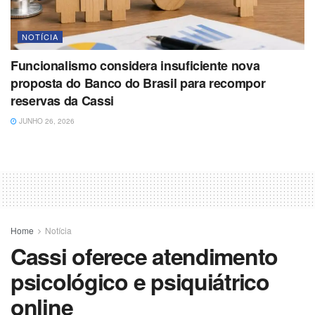
NOTÍCIA
Funcionalismo considera insuficiente nova
proposta do Banco do Brasil para recompor
reservas da Cassi
JUNHO 26, 2026
Home
Notícia
Cassi oferece atendimento
psicológico e psiquiátrico
online