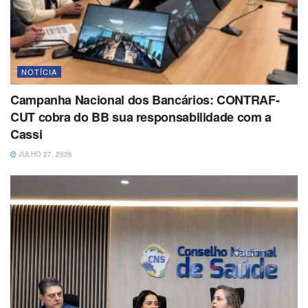
NOTÍCIA
Campanha Nacional dos Bancários: CONTRAF-
CUT cobra do BB sua responsabilidade com a
Cassi
JULHO 27, 2026