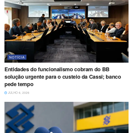
NOTÍCIA
Entidades do funcionalismo cobram do BB
solução urgente para o custeio da Cassi; banco
pede tempo
JULHO 6, 2026