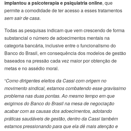
implantou a psicoterapia e psiquiatria online
, que
permite a comodidade de ter acesso a esses tratamentos
sem sair de casa
.
Todas as pesquisas indicam que vem crescendo de forma
substancial o número de adoecimentos mentais na
categoria bancária, inclusive entre o funcionalismo do
Banco do Brasil, em consequência dos modelos de gestão
baseados na pressão cada vez maior por obtenção de
metas e no assédio moral.
“
Como dirigentes eleitos da Cassi com origem no
movimento sindical, estamos combatendo esse gravíssimo
problema nas duas pontas. Ao mesmo tempo em que
exigimos do Banco do Brasil na mesa de negociação
acabar com as causas dos adoecimentos, adotando
práticas saudáveis de gestão, dentro da Cassi também
estamos pressionando para que ela dê mais atenção e