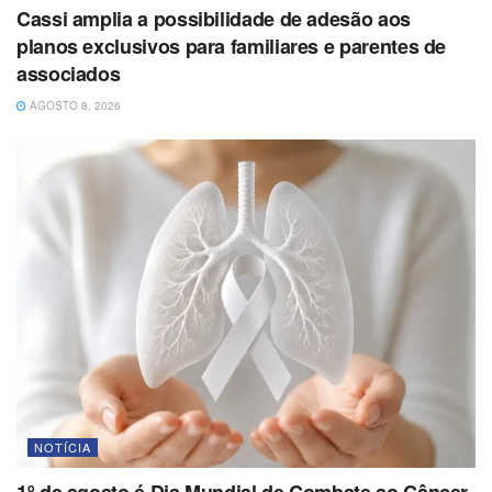
Cassi amplia a possibilidade de adesão aos
planos exclusivos para familiares e parentes de
associados
AGOSTO 8, 2026
NOTÍCIA
1º de agosto é Dia Mundial de Combate ao Câncer