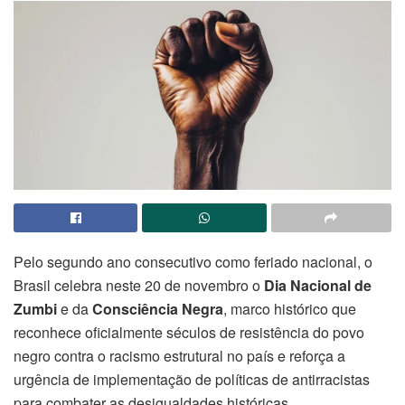
Pelo segundo ano consecutivo como feriado nacional, o
Brasil celebra neste 20 de novembro o
Dia Nacional de
Zumbi
e da
Consciência Negra
, marco histórico que
reconhece oficialmente séculos de resistência do povo
negro contra o racismo estrutural no país e reforça a
urgência de implementação de políticas de antirracistas
para combater as desigualdades históricas.