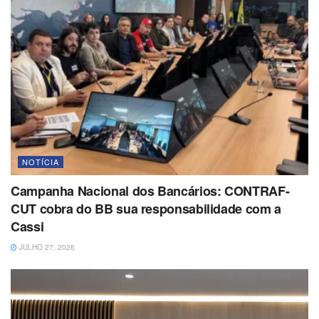
NOTÍCIA
Campanha Nacional dos Bancários: CONTRAF-
CUT cobra do BB sua responsabilidade com a
Cassi
JULHO 27, 2026