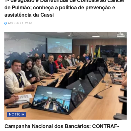
de Pulmão; conheça a política de prevenção e
assistência da Cassi
AGOSTO 1, 2026
NOTÍCIA
Campanha Nacional dos Bancários: CONTRAF-