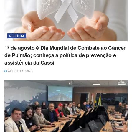
NOTÍCIA
1º de agosto é Dia Mundial de Combate ao Câncer
de Pulmão; conheça a política de prevenção e
assistência da Cassi
AGOSTO 1, 2026