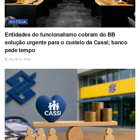
NOTÍCIA
Entidades do funcionalismo cobram do BB
solução urgente para o custeio da Cassi; banco
pede tempo
JULHO 6, 2026