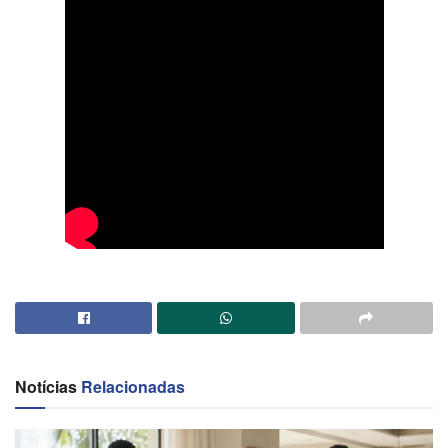
Notícias
Relacionadas