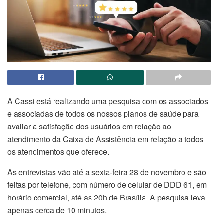
A Cassi está realizando uma pesquisa com os associados
e associadas de todos os nossos planos de saúde para
avaliar a satisfação dos usuários em relação ao
atendimento da Caixa de Assistência em relação a todos
os atendimentos que oferece.
As entrevistas vão até a sexta-feira 28 de novembro e são
feitas por telefone, com número de celular de DDD 61, em
horário comercial, até as 20h de Brasília. A pesquisa leva
apenas cerca de 10 minutos.