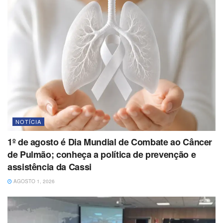
NOTÍCIA
1º de agosto é Dia Mundial de Combate ao Câncer
de Pulmão; conheça a política de prevenção e
assistência da Cassi
AGOSTO 1, 2026