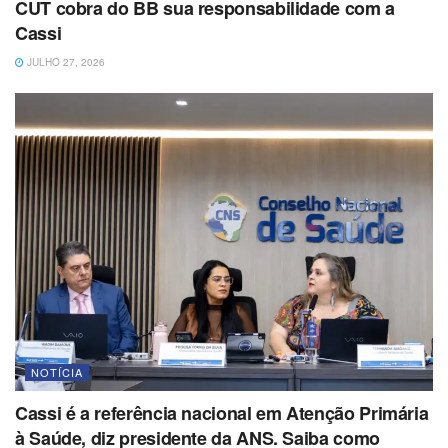
CUT cobra do BB sua responsabilidade com a
Cassi
JULHO 27, 2026
NOTÍCIA
Cassi é a referência nacional em Atenção Primária
à Saúde, diz presidente da ANS. Saiba como