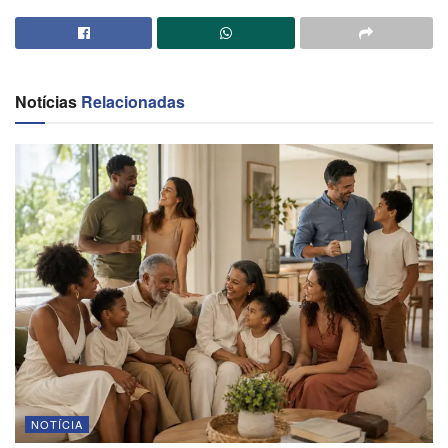
Notícias
Relacionadas
NOTÍCIA