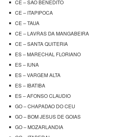
CE – SAO BENEDITO
CE – ITAPIPOCA
CE – TAUA
CE – LAVRAS DA MANGABEIRA
CE – SANTA QUITERIA
ES – MARECHAL FLORIANO
ES – IUNA
ES – VARGEM ALTA
ES – IBATIBA
ES – AFONSO CLAUDIO
GO – CHAPADAO DO CEU
GO – BOM JESUS DE GOIAS
GO – MOZARLANDIA