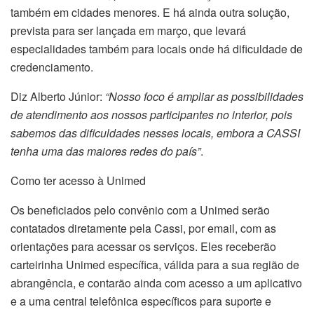
também em cidades menores. E há ainda outra solução,
prevista para ser lançada em março, que levará
especialidades também para locais onde há dificuldade de
credenciamento.
Diz Alberto Júnior:
“Nosso foco é ampliar as possibilidades
de atendimento aos nossos participantes no interior, pois
sabemos das dificuldades nesses locais, embora a CASSI
tenha uma das maiores redes do país”
.
Como ter acesso à Unimed
Os beneficiados pelo convênio com a Unimed serão
contatados diretamente pela Cassi, por email, com as
orientações para acessar os serviços. Eles receberão
carteirinha Unimed específica, válida para a sua região de
abrangência, e contarão ainda com acesso a um aplicativo
e a uma central telefônica específicos para suporte e