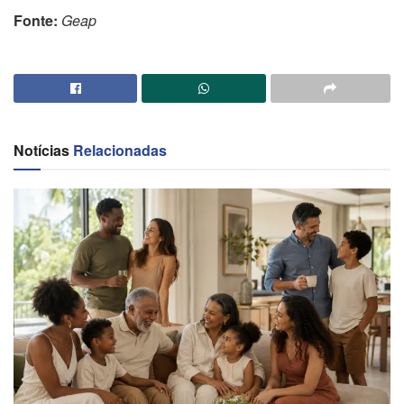
Fonte:
Geap
Notícias
Relacionadas