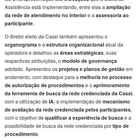
Assistência está implementando, entre elas a
ampliação
da rede de atendimento no interior
e a
assessoria ao
participante
.
O diretor eleito da Cassi também apresentou o
organograma
e a
estrutura organizacional
atual da
operadora e detalhou as
áreas estratégicas
, suas
respectivas atribuições, o
modelo de governança
adotado. Apresentou os
projetos e planos de gestão
em
andamento, com destaque para a
melhoria no processo
de autorização de procedimentos
e o
aprimoramento
da ferramenta de busca da rede credenciada da Cassi
,
com a utilização de
IA
, a implementação de
mecanismo
de avaliação da rede credenciada pelos participantes
,
com o objetivo de
qualificar a experiência de busca
e a
possibilidade de busca da rede credenciada por
tipo de
procedimento
.