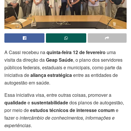
A Cassi recebeu na
quinta-feira 12 de fevereiro
uma
visita da direção da
Geap Saúde
, o plano dos servidores
públicos federais, estaduais e municipais, como parte da
iniciativa de
aliança estratégica
entre as entidades de
autogestão em saúde.
Essa iniciativa visa, entre outras coisas, promover a
qualidade
e
sustentabilidade
dos planos de autogestão,
por meio de
estudos técnicos de interesse comum
e
fazer o
intercâmbio de conhecimentos, informações e
experiências
.