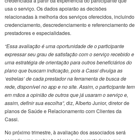
credenciada a partir da experiência do participante que
usa o serviço. Os dados apoiarão as decisões
relacionadas à melhoria dos serviços oferecidos, incluindo
credenciamento, descredenciamento e referenciamento de
prestadores e especialidades.
“Essa avaliação é uma oportunidade de o participante
expressar seu grau de satisfação com o serviço recebido e
uma estratégia de orientação para outros beneficiários do
plano que buscam indicação, pois a Cassi divulga as
‘estrelas’ de cada prestador na ferramenta de busca de
rede, disponível no app e no site. Assim, o participante tem
em mãos a opinião de outros que já usaram o serviço e,
assim, definir sua escolha”,
diz, Alberto Junior, diretor de
planos de Saúde e Relacionamento com Clientes da
Cassi.
No próximo trimestre, à avaliação dos associados será