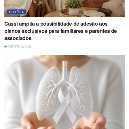
NOTÍCIA
Cassi amplia a possibilidade de adesão aos
planos exclusivos para familiares e parentes de
associados
AGOSTO 8, 2026