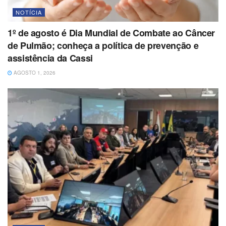
NOTÍCIA
1º de agosto é Dia Mundial de Combate ao Câncer
de Pulmão; conheça a política de prevenção e
assistência da Cassi
AGOSTO 1, 2026