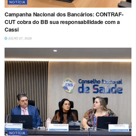
NOTÍCIA
Campanha Nacional dos Bancários: CONTRAF-
CUT cobra do BB sua responsabilidade com a
Cassi
JULHO 27, 2026
NOTÍCIA