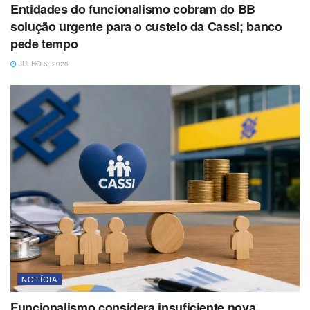
Entidades do funcionalismo cobram do BB
solução urgente para o custeio da Cassi; banco
pede tempo
JULHO 6, 2026
NOTÍCIA
Funcionalismo considera insuficiente nova