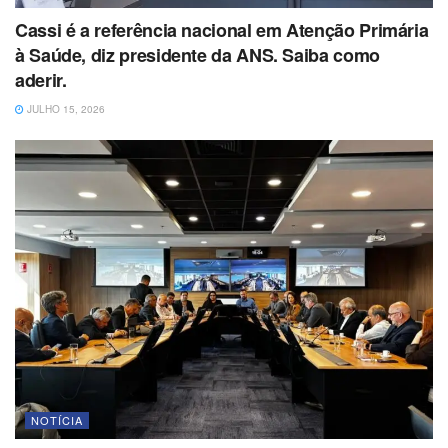
Cassi é a referência nacional em Atenção Primária
à Saúde, diz presidente da ANS. Saiba como
aderir.
JULHO 15, 2026
NOTÍCIA