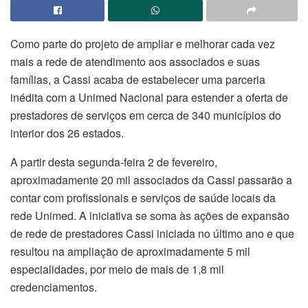
Como parte do projeto de ampliar e melhorar cada vez
mais a rede de atendimento aos associados e suas
famílias, a Cassi acaba de estabelecer uma parceria
inédita com a Unimed Nacional para estender a oferta de
prestadores de serviços em cerca de 340 municípios do
interior dos 26 estados.
A partir desta segunda-feira 2 de fevereiro,
aproximadamente 20 mil associados da Cassi passarão a
contar com profissionais e serviços de saúde locais da
rede Unimed. A iniciativa se soma às ações de expansão
de rede de prestadores Cassi iniciada no último ano e que
resultou na ampliação de aproximadamente 5 mil
especialidades, por meio de mais de 1,8 mil
credenciamentos.