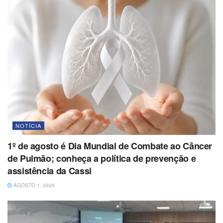
NOTÍCIA
1º de agosto é Dia Mundial de Combate ao Câncer
de Pulmão; conheça a política de prevenção e
assistência da Cassi
AGOSTO 1, 2026