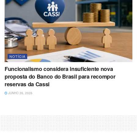
NOTÍCIA
Funcionalismo considera insuficiente nova
proposta do Banco do Brasil para recompor
reservas da Cassi
JUNHO 26, 2026