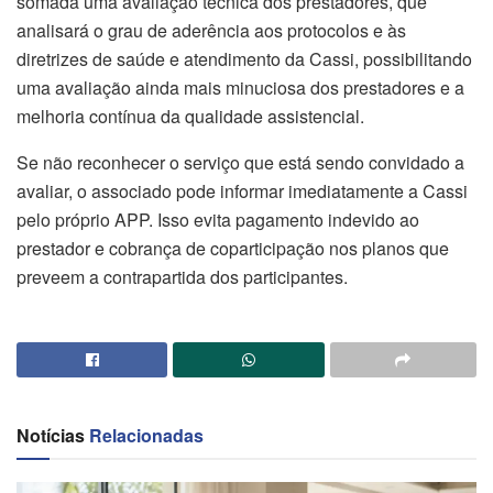
somada uma avaliação técnica dos prestadores, que
analisará o grau de aderência aos protocolos e às
diretrizes de saúde e atendimento da Cassi, possibilitando
uma avaliação ainda mais minuciosa dos prestadores e a
melhoria contínua da qualidade assistencial.
Se não reconhecer o serviço que está sendo convidado a
avaliar, o associado pode informar imediatamente a Cassi
pelo próprio APP. Isso evita pagamento indevido ao
prestador e cobrança de coparticipação nos planos que
preveem a contrapartida dos participantes.
Notícias
Relacionadas