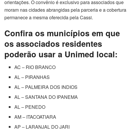
orientações. O convênio é exclusivo para associados que
moram nas cidades abrangidas pela parceria e a cobertura
permanece a mesma oferecida pela Cassi.
Confira os municípios em que
os associados residentes
poderão usar a Unimed local:
AC – RIO BRANCO
AL – PIRANHAS
AL – PALMEIRA DOS INDIOS
AL – SANTANA DO IPANEMA
AL – PENEDO
AM – ITACOATIARA
AP – LARANJAL DO JARI