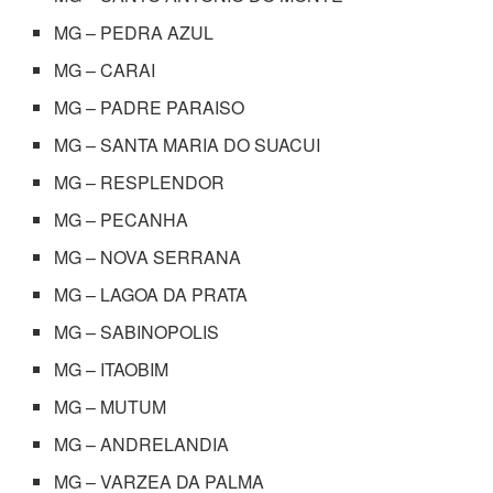
MG – PEDRA AZUL
MG – CARAI
MG – PADRE PARAISO
MG – SANTA MARIA DO SUACUI
MG – RESPLENDOR
MG – PECANHA
MG – NOVA SERRANA
MG – LAGOA DA PRATA
MG – SABINOPOLIS
MG – ITAOBIM
MG – MUTUM
MG – ANDRELANDIA
MG – VARZEA DA PALMA