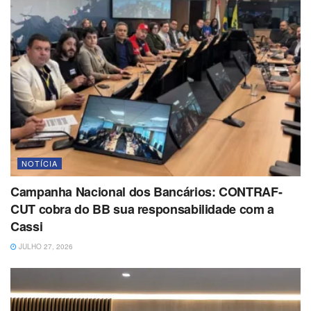
NOTÍCIA
Campanha Nacional dos Bancários: CONTRAF-
CUT cobra do BB sua responsabilidade com a
Cassi
JULHO 27, 2026