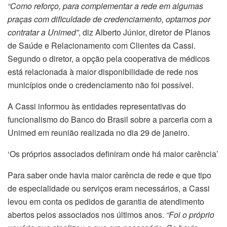
“Como reforço, para complementar a rede em algumas
praças com dificuldade de credenciamento, optamos por
contratar a Unimed”
, diz Alberto Júnior, diretor de Planos
de Saúde e Relacionamento com Clientes da Cassi.
Segundo o diretor, a opção pela cooperativa de médicos
está relacionada à maior disponibilidade de rede nos
municípios onde o credenciamento não foi possível.
A Cassi informou às entidades representativas do
funcionalismo do Banco do Brasil sobre a parceria com a
Unimed em reunião realizada no dia 29 de janeiro.
‘Os próprios associados definiram onde há maior carência’
Para saber onde havia maior carência de rede e que tipo
de especialidade ou serviços eram necessários, a Cassi
levou em conta os pedidos de garantia de atendimento
abertos pelos associados nos últimos anos.
“Foi o próprio