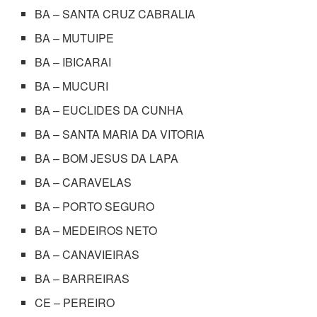
BA – SANTA CRUZ CABRALIA
BA – MUTUIPE
BA – IBICARAI
BA – MUCURI
BA – EUCLIDES DA CUNHA
BA – SANTA MARIA DA VITORIA
BA – BOM JESUS DA LAPA
BA – CARAVELAS
BA – PORTO SEGURO
BA – MEDEIROS NETO
BA – CANAVIEIRAS
BA – BARREIRAS
CE – PEREIRO