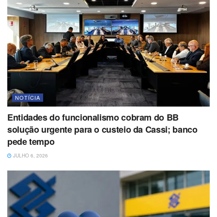
NOTÍCIA
Entidades do funcionalismo cobram do BB
solução urgente para o custeio da Cassi; banco
pede tempo
JULHO 6, 2026