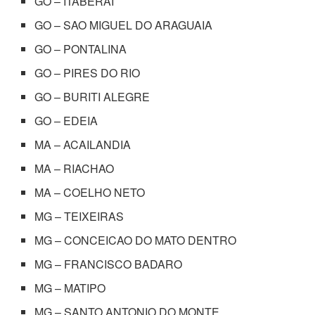
GO – ITABERAI
GO – SAO MIGUEL DO ARAGUAIA
GO – PONTALINA
GO – PIRES DO RIO
GO – BURITI ALEGRE
GO – EDEIA
MA – ACAILANDIA
MA – RIACHAO
MA – COELHO NETO
MG – TEIXEIRAS
MG – CONCEICAO DO MATO DENTRO
MG – FRANCISCO BADARO
MG – MATIPO
MG – SANTO ANTONIO DO MONTE