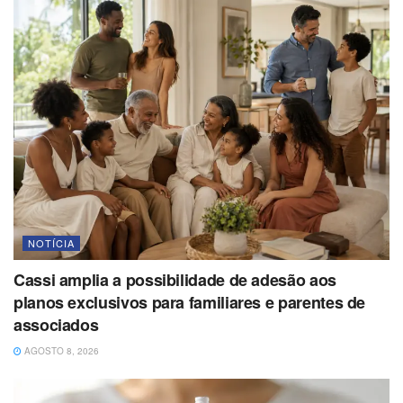
NOTÍCIA
Cassi amplia a possibilidade de adesão aos
planos exclusivos para familiares e parentes de
associados
AGOSTO 8, 2026