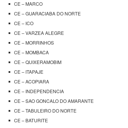
CE – MARCO
CE – GUARACIABA DO NORTE
CE – ICO
CE – VARZEA ALEGRE
CE – MORRINHOS
CE – MOMBACA
CE – QUIXERAMOBIM
CE – ITAPAJE
CE – ACOPIARA
CE – INDEPENDENCIA
CE – SAO GONCALO DO AMARANTE
CE – TABULEIRO DO NORTE
CE – BATURITE