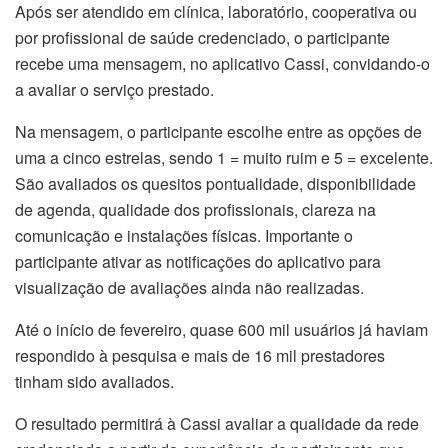
Após ser atendido em clínica, laboratório, cooperativa ou
por profissional de saúde credenciado, o participante
recebe uma mensagem, no aplicativo Cassi, convidando-o
a avaliar o serviço prestado.
Na mensagem, o participante escolhe entre as opções de
uma a cinco estrelas, sendo 1 = muito ruim e 5 = excelente.
São avaliados os quesitos pontualidade, disponibilidade
de agenda, qualidade dos profissionais, clareza na
comunicação e instalações físicas. Importante o
participante ativar as notificações do aplicativo para
visualização de avaliações ainda não realizadas.
Até o início de fevereiro, quase 600 mil usuários já haviam
respondido à pesquisa e mais de 16 mil prestadores
tinham sido avaliados.
O resultado permitirá à Cassi avaliar a qualidade da rede