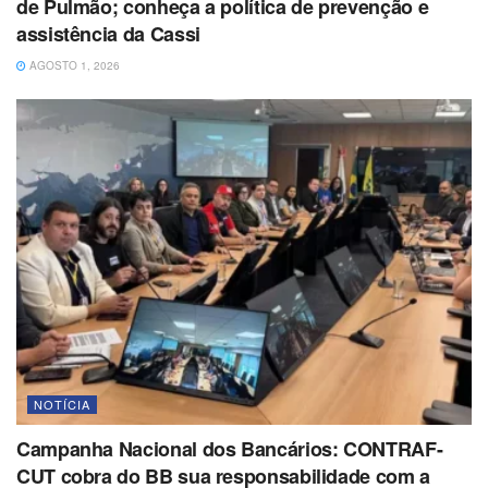
de Pulmão; conheça a política de prevenção e
assistência da Cassi
AGOSTO 1, 2026
NOTÍCIA
Campanha Nacional dos Bancários: CONTRAF-
CUT cobra do BB sua responsabilidade com a