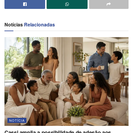
Notícias
Relacionadas
NOTÍCIA
Cassi amplia a possibilidade de adesão aos