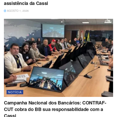
assistência da Cassi
AGOSTO 1, 2026
NOTÍCIA
Campanha Nacional dos Bancários: CONTRAF-
CUT cobra do BB sua responsabilidade com a
Cassi