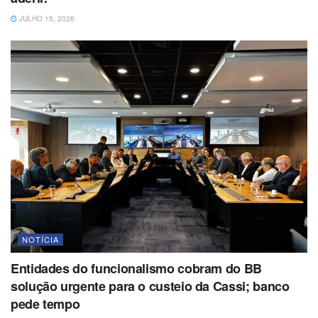
JULHO 15, 2026
NOTÍCIA
Entidades do funcionalismo cobram do BB
solução urgente para o custeio da Cassi; banco
pede tempo