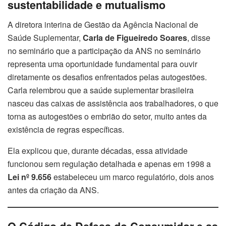
sustentabilidade e mutualismo
A diretora interina de Gestão da Agência Nacional de
Saúde Suplementar,
Carla de Figueiredo Soares
, disse
no seminário que a participação da ANS no seminário
representa uma oportunidade fundamental para ouvir
diretamente os desafios enfrentados pelas autogestões.
Carla relembrou que a saúde suplementar brasileira
nasceu das caixas de assistência aos trabalhadores, o que
torna as autogestões o embrião do setor, muito antes da
existência de regras específicas.
Ela explicou que, durante décadas, essa atividade
funcionou sem regulação detalhada e apenas em 1998 a
Lei nº 9.656
estabeleceu um marco regulatório, dois anos
antes da criação da ANS.