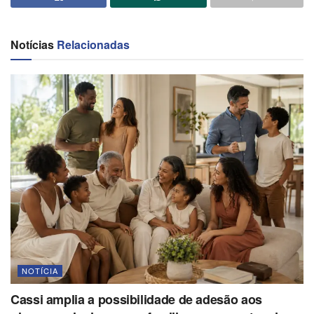
Notícias
Relacionadas
NOTÍCIA
Cassi amplia a possibilidade de adesão aos