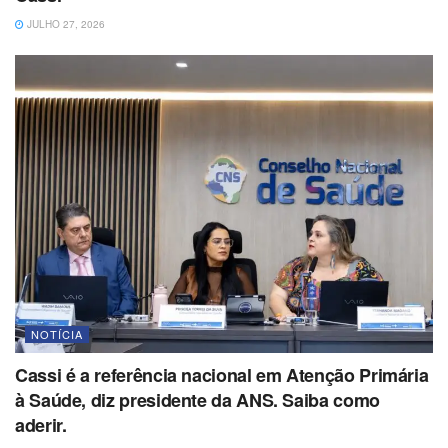
JULHO 27, 2026
NOTÍCIA
Cassi é a referência nacional em Atenção Primária
à Saúde, diz presidente da ANS. Saiba como
aderir.