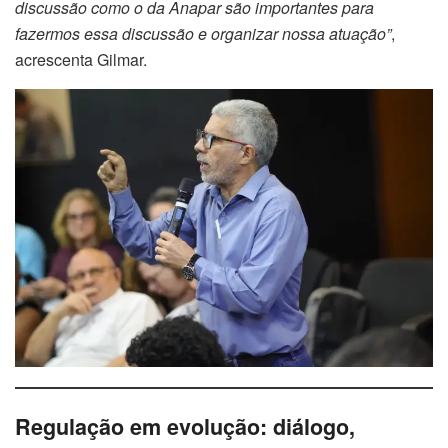
discussão como o da Anapar são importantes para
fazermos essa discussão e organizar nossa atuação”
,
acrescenta Gilmar.
Regulação em evolução: diálogo,