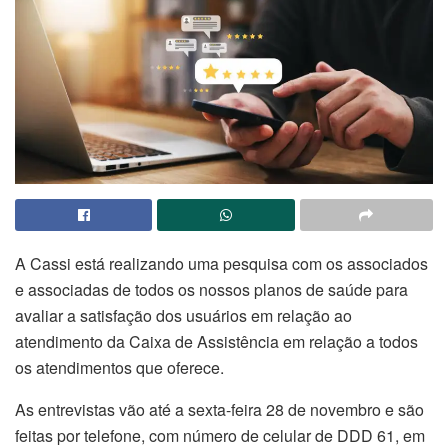
A Cassi está realizando uma pesquisa com os associados
e associadas de todos os nossos planos de saúde para
avaliar a satisfação dos usuários em relação ao
atendimento da Caixa de Assistência em relação a todos
os atendimentos que oferece.
As entrevistas vão até a sexta-feira 28 de novembro e são
feitas por telefone, com número de celular de DDD 61, em