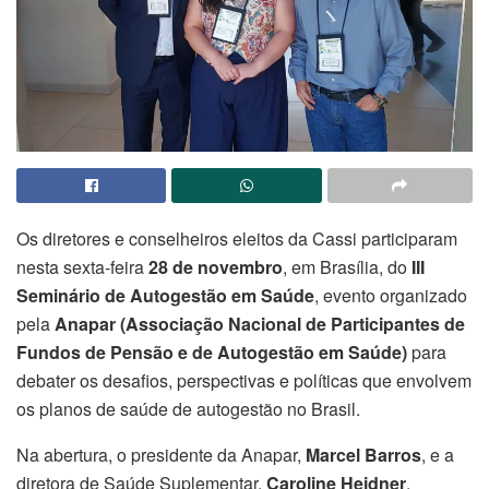
Os diretores e conselheiros eleitos da Cassi participaram
nesta sexta-feira
28 de novembro
, em Brasília, do
III
Seminário de Autogestão em Saúde
, evento organizado
pela
Anapar (Associação Nacional de Participantes de
Fundos de Pensão e de Autogestão em Saúde)
para
debater os desafios, perspectivas e políticas que envolvem
os planos de saúde de autogestão no Brasil.
Na abertura, o presidente da Anapar,
Marcel Barros
, e a
diretora de Saúde Suplementar,
Caroline Heidner
,