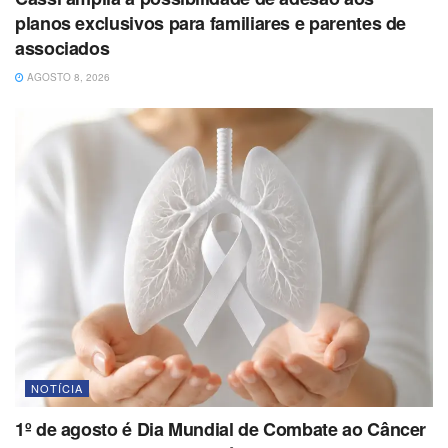
planos exclusivos para familiares e parentes de
associados
AGOSTO 8, 2026
NOTÍCIA
1º de agosto é Dia Mundial de Combate ao Câncer