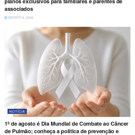
planos exclusivos para familiares e parentes de
associados
AGOSTO 8, 2026
NOTÍCIA
1º de agosto é Dia Mundial de Combate ao Câncer
de Pulmão; conheça a política de prevenção e