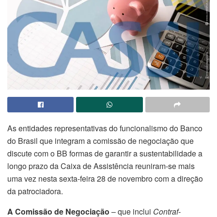
As entidades representativas do funcionalismo do Banco
do Brasil que integram a comissão de negociação que
discute com o BB formas de garantir a sustentabilidade a
longo prazo da Caixa de Assistência reuniram-se mais
uma vez nesta sexta-feira 28 de novembro com a direção
da patrociadora.
A Comissão de Negociação
– que inclui
Contraf-