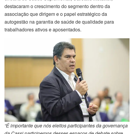
destacaram o crescimento do segmento dentro da
associação que dirigem e o papel estratégico da
autogestão na garantia de saúde de qualidade para
trabalhadores ativos e aposentados.
“É importante que nós eleitos participantes da governança
da Cassi participemos desses espaços de debate sobre