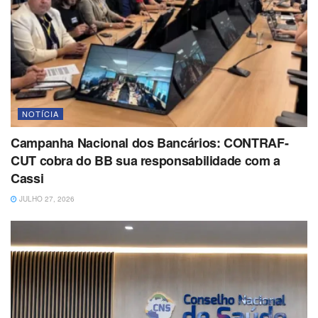
NOTÍCIA
Campanha Nacional dos Bancários: CONTRAF-
CUT cobra do BB sua responsabilidade com a
Cassi
JULHO 27, 2026