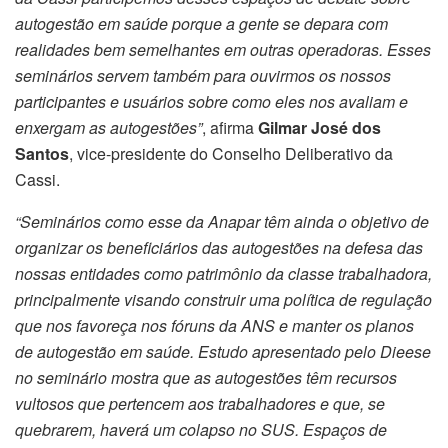
autogestão em saúde porque a gente se depara com
realidades bem semelhantes em outras operadoras. Esses
seminários servem também para ouvirmos os nossos
participantes e usuários sobre como eles nos avaliam e
enxergam as autogestões”
, afirma
Gilmar José dos
Santos
, vice-presidente do Conselho Deliberativo da
Cassi.
“Seminários como esse da Anapar têm ainda o objetivo de
organizar os beneficiários das autogestões na defesa das
nossas entidades como patrimônio da classe trabalhadora,
principalmente visando construir uma política de regulação
que nos favoreça nos fóruns da ANS e manter os planos
de autogestão em saúde. Estudo apresentado pelo Dieese
no seminário mostra que as autogestões têm recursos
vultosos que pertencem aos trabalhadores e que, se
quebrarem, haverá um colapso no SUS. Espaços de