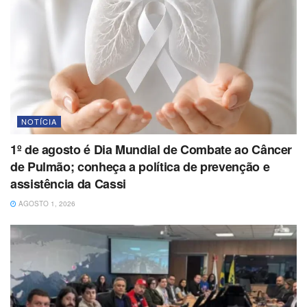
NOTÍCIA
1º de agosto é Dia Mundial de Combate ao Câncer
de Pulmão; conheça a política de prevenção e
assistência da Cassi
AGOSTO 1, 2026