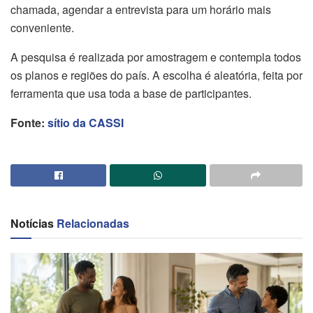
chamada, agendar a entrevista para um horário mais
conveniente.
A pesquisa é realizada por amostragem e contempla todos
os planos e regiões do país. A escolha é aleatória, feita por
ferramenta que usa toda a base de participantes.
Fonte:
sítio da CASSI
Notícias
Relacionadas