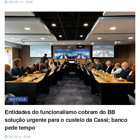
JULHO 15, 2026
NOTÍCIA
Entidades do funcionalismo cobram do BB
solução urgente para o custeio da Cassi; banco
pede tempo
JULHO 6, 2026