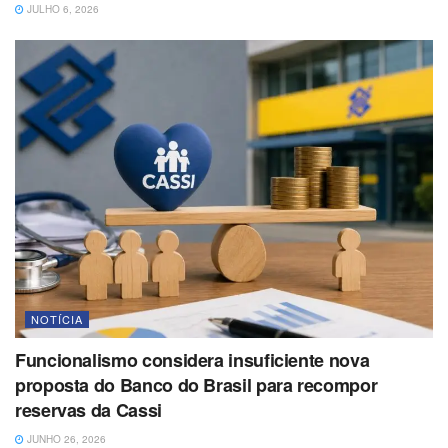
JULHO 6, 2026
NOTÍCIA
Funcionalismo considera insuficiente nova
proposta do Banco do Brasil para recompor
reservas da Cassi
JUNHO 26, 2026