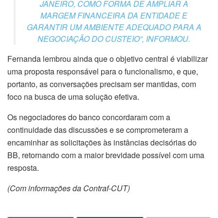
JANEIRO, COMO FORMA DE AMPLIAR A
MARGEM FINANCEIRA DA ENTIDADE E
GARANTIR UM AMBIENTE ADEQUADO PARA A
NEGOCIAÇÃO DO CUSTEIO”, INFORMOU.
Fernanda lembrou ainda que o objetivo central é viabilizar
uma proposta responsável para o funcionalismo, e que,
portanto, as conversações precisam ser mantidas, com
foco na busca de uma solução efetiva.
Os negociadores do banco concordaram com a
continuidade das discussões e se comprometeram a
encaminhar as solicitações às instâncias decisórias do
BB, retornando com a maior brevidade possível com uma
resposta.
(Com informações da Contraf-CUT)