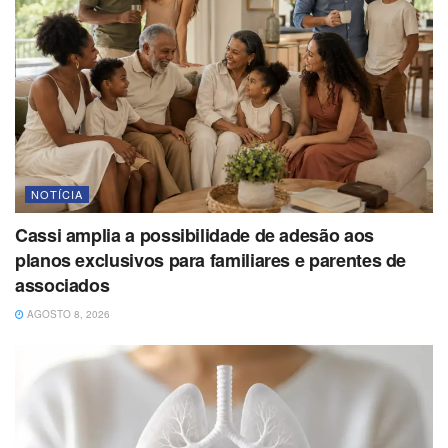
NOTÍCIA
Cassi amplia a possibilidade de adesão aos
planos exclusivos para familiares e parentes de
associados
AGOSTO 8, 2026