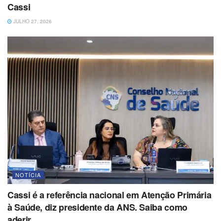
Cassi
JULHO 27, 2026
NOTÍCIA
Cassi é a referência nacional em Atenção Primária
à Saúde, diz presidente da ANS. Saiba como
aderir.