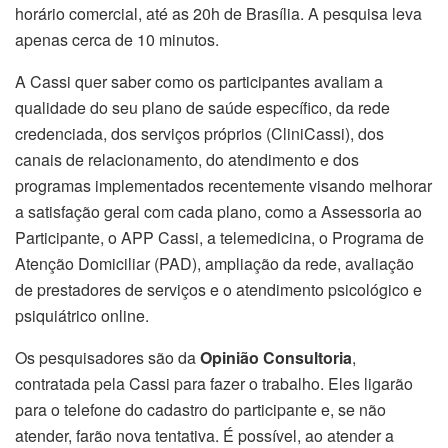
horário comercial, até as 20h de Brasília. A pesquisa leva
apenas cerca de 10 minutos.
A Cassi quer saber como os participantes avaliam a
qualidade do seu plano de saúde específico, da rede
credenciada, dos serviços próprios (CliniCassi), dos
canais de relacionamento, do atendimento e dos
programas implementados recentemente visando melhorar
a satisfação geral com cada plano, como a Assessoria ao
Participante, o APP Cassi, a telemedicina, o Programa de
Atenção Domiciliar (PAD), ampliação da rede, avaliação
de prestadores de serviços e o atendimento psicológico e
psiquiátrico online.
Os pesquisadores são da
Opinião Consultoria
,
contratada pela Cassi para fazer o trabalho. Eles ligarão
para o telefone do cadastro do participante e, se não
atender, farão nova tentativa. É possível, ao atender a