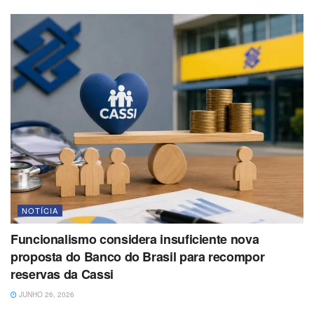
NOTÍCIA
Funcionalismo considera insuficiente nova
proposta do Banco do Brasil para recompor
reservas da Cassi
JUNHO 26, 2026