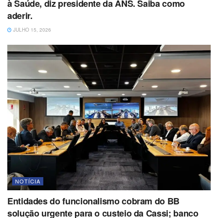
à Saúde, diz presidente da ANS. Saiba como
aderir.
JULHO 15, 2026
NOTÍCIA
Entidades do funcionalismo cobram do BB
solução urgente para o custeio da Cassi; banco