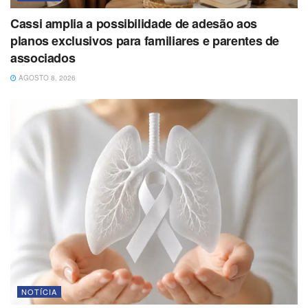
Cassi amplia a possibilidade de adesão aos
planos exclusivos para familiares e parentes de
associados
AGOSTO 8, 2026
NOTÍCIA