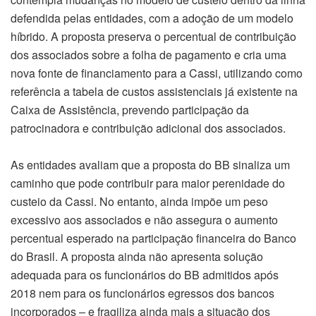
defendida pelas entidades, com a adoção de um modelo
híbrido. A proposta preserva o percentual de contribuição
dos associados sobre a folha de pagamento e cria uma
nova fonte de financiamento para a Cassi, utilizando como
referência a tabela de custos assistenciais já existente na
Caixa de Assistência, prevendo participação da
patrocinadora e contribuição adicional dos associados.
As entidades avaliam que a proposta do BB sinaliza um
caminho que pode contribuir para maior perenidade do
custeio da Cassi. No entanto, ainda impõe um peso
excessivo aos associados e não assegura o aumento
percentual esperado na participação financeira do Banco
do Brasil. A proposta ainda não apresenta solução
adequada para os funcionários do BB admitidos após
2018 nem para os funcionários egressos dos bancos
incorporados – e fragiliza ainda mais a situação dos