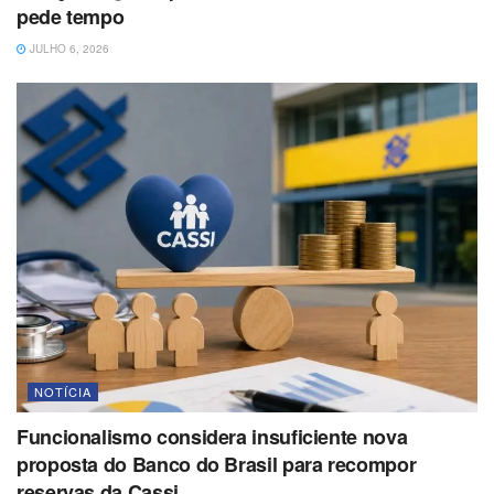
pede tempo
JULHO 6, 2026
NOTÍCIA
Funcionalismo considera insuficiente nova
proposta do Banco do Brasil para recompor
reservas da Cassi