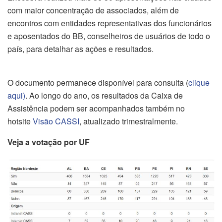
com maior concentração de associados, além de
encontros com entidades representativas dos funcionários
e aposentados do BB, conselheiros de usuários de todo o
país, para detalhar as ações e resultados.
O documento permanece disponível para consulta (
clique
aqui)
. Ao longo do ano, os resultados da Caixa de
Assistência podem ser acompanhados também no
hotsite
Visão CASSI
, atualizado trimestralmente.
Veja a votação por UF