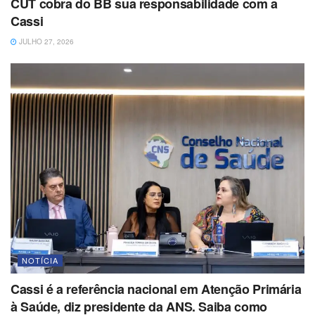
CUT cobra do BB sua responsabilidade com a
Cassi
JULHO 27, 2026
NOTÍCIA
Cassi é a referência nacional em Atenção Primária
à Saúde, diz presidente da ANS. Saiba como