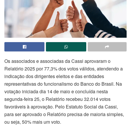
Os associados e associadas da Cassi aprovaram o
Relatório 2025 por 77,3% dos votos válidos, atendendo a
indicação dos dirigentes eleitos e das entidades
representativas do funcionalismo do Banco do Brasil. Na
votação iniciada dia 14 de maio e concluída nesta
segunda-feira 25, o Relatório recebeu 32.014 votos
favoráveis à aprovação. Pelo Estatuto Social da Cassi,
para ser aprovado o Relatório precisa de maioria simples,
ou seja, 50% mais um voto.