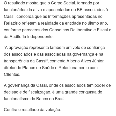
O resultado mostra que o Corpo Social, formado por
funcionários da ativa e aposentados do BB associados à
Cassi, concorda que as informações apresentadas no
Relatório refletem a realidade da entidade no último ano,
conforme pareceres dos Conselhos Deliberativo e Fiscal e
da Auditoria Independente.
“A aprovação representa também um voto de confiança
dos associados e das associadas na governança e na
transparência da Cassi”, comenta Alberto Alves Júnior,
diretor de Planos de Saúde e Relacionamento com
Clientes.
A governança da Cassi, onde os associados têm poder de
decisão e de fiscalização, é uma grande conquista do
funcionalismo do Banco do Brasil.
Confira o resultado da votação: