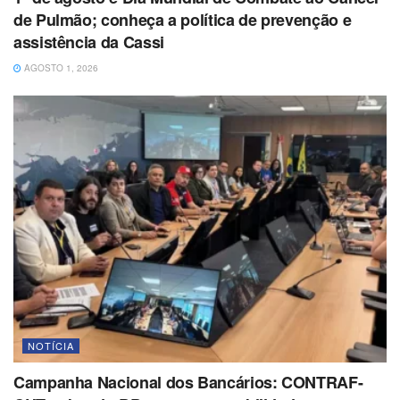
de Pulmão; conheça a política de prevenção e
assistência da Cassi
AGOSTO 1, 2026
NOTÍCIA
Campanha Nacional dos Bancários: CONTRAF-