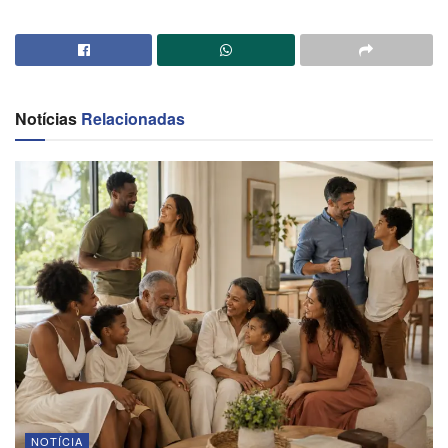
Notícias
Relacionadas
NOTÍCIA