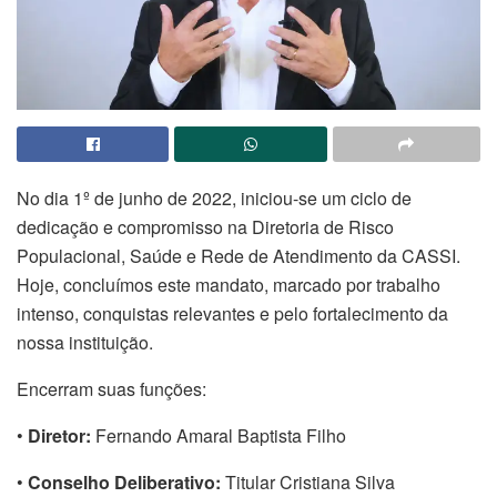
No dia 1º de junho de 2022, iniciou-se um ciclo de
dedicação e compromisso na Diretoria de Risco
Populacional, Saúde e Rede de Atendimento da CASSI.
Hoje, concluímos este mandato, marcado por trabalho
intenso, conquistas relevantes e pelo fortalecimento da
nossa instituição.
Encerram suas funções:
•
Diretor:
Fernando Amaral Baptista Filho
•
Conselho Deliberativo:
Titular Cristiana Silva