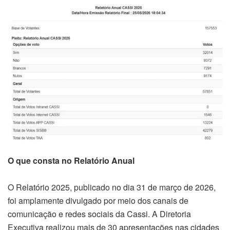
O que consta no Relatório Anual
O Relatório 2025, publicado no dia 31 de março de 2026,
foi amplamente divulgado por meio dos canais de
comunicação e redes sociais da Cassi. A Diretoria
Executiva realizou mais de 30 apresentações nas cidades