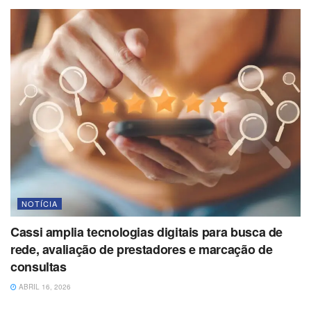
NOTÍCIA
Cassi amplia tecnologias digitais para busca de
rede, avaliação de prestadores e marcação de
consultas
ABRIL 16, 2026