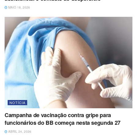
MAIO 18, 2026
NOTÍCIA
Campanha de vacinação contra gripe para
funcionários do BB começa nesta segunda 27
ABRIL 24, 2026