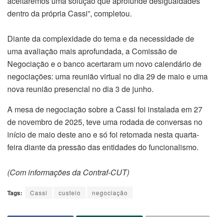
aceitaremos uma solução que aprofunde desigualdades
dentro da própria Cassi”, completou.
Diante da complexidade do tema e da necessidade de
uma avaliação mais aprofundada, a Comissão de
Negociação e o banco acertaram um novo calendário de
negociações: uma reunião virtual no dia 29 de maio e uma
nova reunião presencial no dia 3 de junho.
A mesa de negociação sobre a Cassi foi instalada em 27
de novembro de 2025, teve uma rodada de conversas no
início de maio deste ano e só foi retomada nesta quarta-
feira diante da pressão das entidades do funcionalismo.
(Com informações da Contraf-CUT)
Tags:
Cassi
custeio
negociação