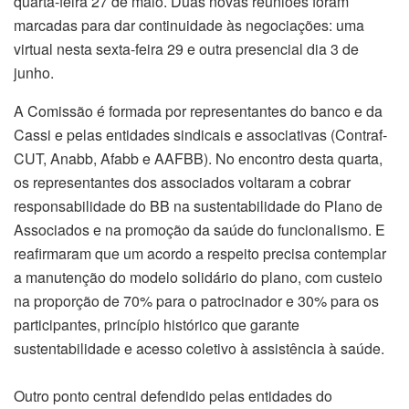
quarta-feira 27 de maio. Duas novas reuniões foram
marcadas para dar continuidade às negociações: uma
virtual nesta sexta-feira 29 e outra presencial dia 3 de
junho.
A Comissão é formada por representantes do banco e da
Cassi e pelas entidades sindicais e associativas (Contraf-
CUT, Anabb, Afabb e AAFBB). No encontro desta quarta,
os representantes dos associados voltaram a cobrar
responsabilidade do BB na sustentabilidade do Plano de
Associados e na promoção da saúde do funcionalismo. E
reafirmaram que um acordo a respeito precisa contemplar
a manutenção do modelo solidário do plano, com custeio
na proporção de 70% para o patrocinador e 30% para os
participantes, princípio histórico que garante
sustentabilidade e acesso coletivo à assistência à saúde.
Outro ponto central defendido pelas entidades do