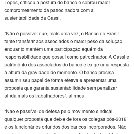
Lopes, criticou a postura do banco e cobrou maior
comprometimento da patrocinadora com a
sustentabilidade da Cassi.
“Não é possível que, mais uma vez, o Banco do Brasil
tente transferir aos associados o maior peso da solução,
enquanto mantém uma participação aquém da
responsabilidade que possui como patrocinador. A Cassi é
patrimônio dos associados do banco e exige uma resposta
à altura da gravidade do momento. O banco precisa
assumir seu papel de forma efetiva e apresentar uma
proposta que garanta sustentabilidade sem penalizar
ainda mais os trabalhadores”, afirmou.
“Não é passível de defesa pelo movimento sindical
qualquer proposta que deixe de fora os colegas pós-2018
e os funcionários oriundos dos bancos incorporados. Não