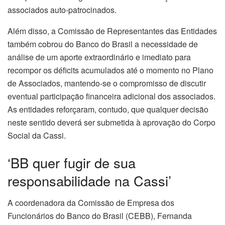
associados auto-patrocinados.
Além disso, a Comissão de Representantes das Entidades
também cobrou do Banco do Brasil a necessidade de
análise de um aporte extraordinário e imediato para
recompor os déficits acumulados até o momento no Plano
de Associados, mantendo-se o compromisso de discutir
eventual participação financeira adicional dos associados.
As entidades reforçaram, contudo, que qualquer decisão
neste sentido deverá ser submetida à aprovação do Corpo
Social da Cassi.
‘BB quer fugir de sua
responsabilidade na Cassi’
A coordenadora da Comissão de Empresa dos
Funcionários do Banco do Brasil (CEBB), Fernanda