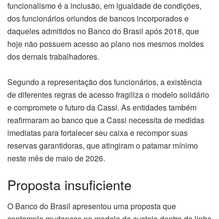
funcionalismo é a inclusão, em igualdade de condições,
dos funcionários oriundos de bancos incorporados e
daqueles admitidos no Banco do Brasil após 2018, que
hoje não possuem acesso ao plano nos mesmos moldes
dos demais trabalhadores.
Segundo a representação dos funcionários, a existência
de diferentes regras de acesso fragiliza o modelo solidário
e compromete o futuro da Cassi. As entidades também
reafirmaram ao banco que a Cassi necessita de medidas
imediatas para fortalecer seu caixa e recompor suas
reservas garantidoras, que atingiram o patamar mínimo
neste mês de maio de 2026.
Proposta insuficiente
O Banco do Brasil apresentou uma proposta que
contempla mudanças no modelo de custeio dentro da linha