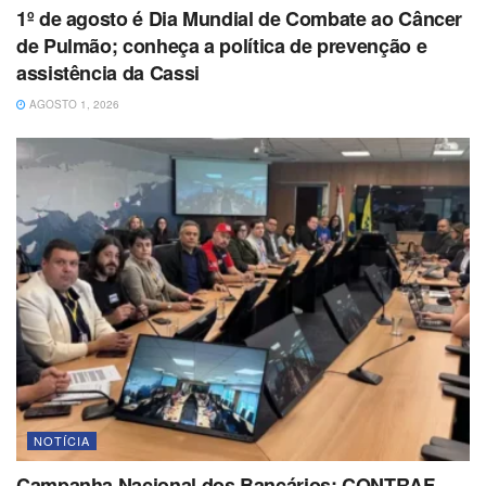
1º de agosto é Dia Mundial de Combate ao Câncer
de Pulmão; conheça a política de prevenção e
assistência da Cassi
AGOSTO 1, 2026
NOTÍCIA
Campanha Nacional dos Bancários: CONTRAF-