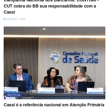
CUT cobra do BB sua responsabilidade com a
Cassi
JULHO 27, 2026
NOTÍCIA
Cassi é a referência nacional em Atenção Primária