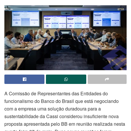
A Comissão de Representantes das Entidades do
funcionalismo do Banco do Brasil que está negociando
com a empresa uma solução duradoura para a
sustentabilidade da Cassi considerou insuficiente nova
proposta apresentada pelo BB em reunião realizada nesta