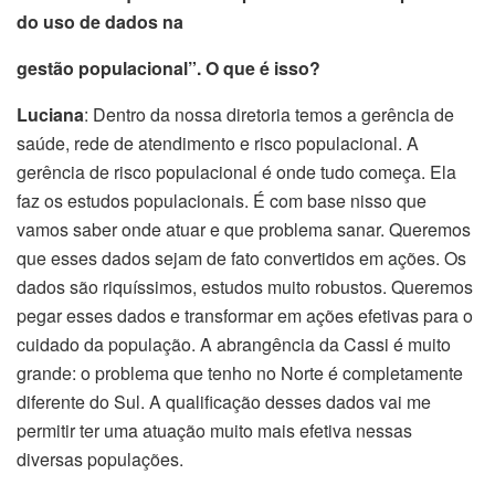
do uso de dados na
gestão populacional”. O que é isso?
Luciana
: Dentro da nossa diretoria temos a gerência de
saúde, rede de atendimento e risco populacional. A
gerência de risco populacional é onde tudo começa. Ela
faz os estudos populacionais. É com base nisso que
vamos saber onde atuar e que problema sanar. Queremos
que esses dados sejam de fato convertidos em ações. Os
dados são riquíssimos, estudos muito robustos. Queremos
pegar esses dados e transformar em ações efetivas para o
cuidado da população. A abrangência da Cassi é muito
grande: o problema que tenho no Norte é completamente
diferente do Sul. A qualificação desses dados vai me
permitir ter uma atuação muito mais efetiva nessas
diversas populações.