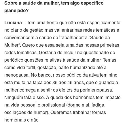
Sobre a saúde da mulher, tem algo específico
planejado?
Luciana
– Tem uma frente que não está especificamente
no plano de gestão mas vai entrar nas redes temáticas e
conversar com a saúde do trabalhador: a “Saúde da
Mulher”. Quero que essa seja uma das nossas primeiras
redes temáticas. Gostaria de incluir no questionário do
periódico questões relativas à saúde da mulher. Temas
como vida fértil, gestação, parto humanizado até a
menopausa. No banco, nosso público da ativa feminino
está muito na faixa dos 35 aos 45 anos, que é quando a
mulher começa a sentir os efeitos da perimenopausa.
Ninguém fala disso. A queda dos hormônios tem impacto
na vida pessoal e profissional (dorme mal, fadiga,
oscilações de humor). Queremos trabalhar formas
hormonais e não