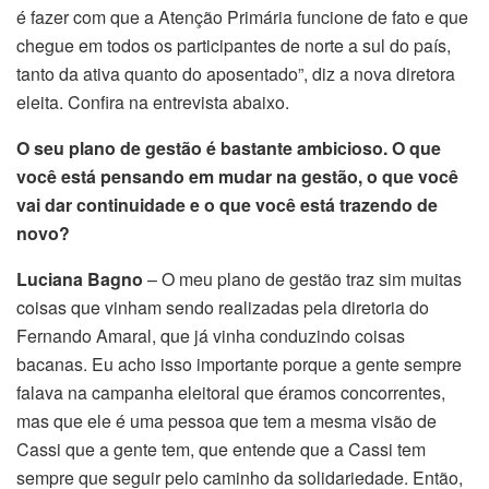
é fazer com que a Atenção Primária funcione de fato e que
chegue em todos os participantes de norte a sul do país,
tanto da ativa quanto do aposentado”, diz a nova diretora
eleita. Confira na entrevista abaixo.
O seu plano de gestão é bastante ambicioso. O que
você está pensando em mudar na gestão, o que você
vai dar continuidade e o que você está trazendo de
novo?
Luciana Bagno
– O meu plano de gestão traz sim muitas
coisas que vinham sendo realizadas pela diretoria do
Fernando Amaral, que já vinha conduzindo coisas
bacanas. Eu acho isso importante porque a gente sempre
falava na campanha eleitoral que éramos concorrentes,
mas que ele é uma pessoa que tem a mesma visão de
Cassi que a gente tem, que entende que a Cassi tem
sempre que seguir pelo caminho da solidariedade. Então,