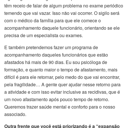
têm receio de falar de algum problema no exame periódico
temendo que vai vazar. Isso não vai ocorrer. O sigilo será
com o médico da família para que ele comece o
acompanhamento daquele funcionário, orientando se ele
precisa de um especialista ou exames.
E também pretendemos fazer um programa de
acompanhamento daqueles funcionários que estão
afastados há mais de 90 dias. Eu sou psicóloga de
formação, e quanto maior o tempo de afastamento, mais
difícil é para ele retornar, pelo medo do que vai encontrar,
pela fragilidade… A gente quer ajudar nesse retorno para
a atividade e com isso evitar inclusive as recidivas, que é
um novo afastamento após pouco tempo de retorno.
Queremos trazer saúde mental e conforto para o nosso
associado.
Outra frente que você está priorizando é a “expansão