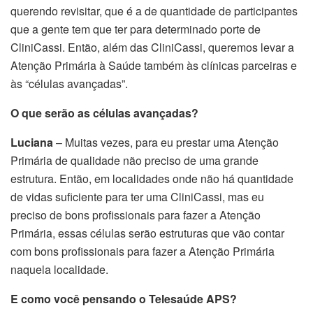
querendo revisitar, que é a de quantidade de participantes
que a gente tem que ter para determinado porte de
CliniCassi. Então, além das CliniCassi, queremos levar a
Atenção Primária à Saúde também às clínicas parceiras e
às “células avançadas”.
O que serão as células avançadas?
Luciana
– Muitas vezes, para eu prestar uma Atenção
Primária de qualidade não preciso de uma grande
estrutura. Então, em localidades onde não há quantidade
de vidas suficiente para ter uma CliniCassi, mas eu
preciso de bons profissionais para fazer a Atenção
Primária, essas células serão estruturas que vão contar
com bons profissionais para fazer a Atenção Primária
naquela localidade.
E como você pensando o Telesaúde APS?