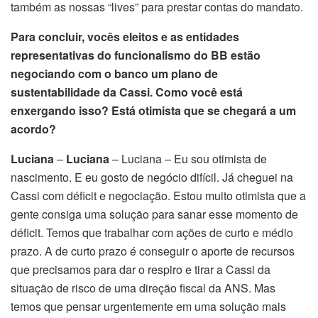
também as nossas “lives” para prestar contas do mandato.
Para concluir, vocês eleitos e as entidades
representativas do funcionalismo do BB estão
negociando com o banco um plano de
sustentabilidade da Cassi. Como você está
enxergando isso? Está otimista que se chegará a um
acordo?
Luciana
–
Luciana
– Luciana – Eu sou otimista de
nascimento. E eu gosto de negócio difícil. Já cheguei na
Cassi com déficit e negociação. Estou muito otimista que a
gente consiga uma solução para sanar esse momento de
déficit. Temos que trabalhar com ações de curto e médio
prazo. A de curto prazo é conseguir o aporte de recursos
que precisamos para dar o respiro e tirar a Cassi da
situação de risco de uma direção fiscal da ANS. Mas
temos que pensar urgentemente em uma solução mais