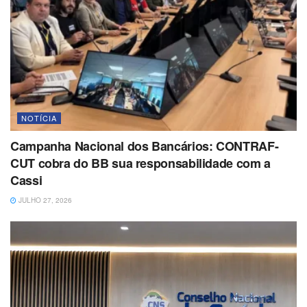
NOTÍCIA
Campanha Nacional dos Bancários: CONTRAF-
CUT cobra do BB sua responsabilidade com a
Cassi
JULHO 27, 2026