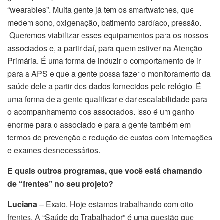
“wearables”. Muita gente já tem os smartwatches, que
medem sono, oxigenação, batimento cardíaco, pressão.
Queremos viabilizar esses equipamentos para os nossos
associados e, a partir daí, para quem estiver na Atenção
Primária. É uma forma de induzir o comportamento de ir
para a APS e que a gente possa fazer o monitoramento da
saúde dele a partir dos dados fornecidos pelo relógio. É
uma forma de a gente qualificar e dar escalabilidade para
o acompanhamento dos associados. Isso é um ganho
enorme para o associado e para a gente também em
termos de prevenção e redução de custos com internações
e exames desnecessários.
E quais outros programas, que você está chamando
de “frentes” no seu
projeto?
Luciana
– Exato. Hoje estamos trabalhando com oito
frentes. A “Saúde do Trabalhador” é uma questão que