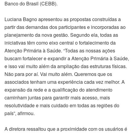
Banco do Brasil (CEBB).
Luciana Bagno apresentou as propostas construídas a
partir das demandas dos participantes e incorporadas ao
planejamento da nova gestão. Segundo ela, todas as
iniciativas têm como eixo central o fortalecimento da
Atenção Primária à Saúde. “Todas as nossas ações
buscam fortalecer e expandir a Atenção Primária à Saúde,
e isso vai muito além da ampliação das estruturas físicas.
Não para por aí. Vai muito além. Queremos que os
associados tenham uma experiência cada vez melhor. A
expansão da rede e a qualificação do atendimento
caminham juntas para garantir mais acesso, mais
resolutividade e mais cuidado em todas as regiões do
país”, afirmou.
A diretora ressaltou que a proximidade com os usuários é