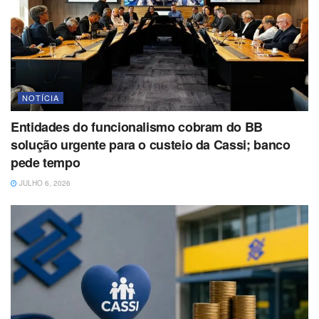
NOTÍCIA
Entidades do funcionalismo cobram do BB
solução urgente para o custeio da Cassi; banco
pede tempo
JULHO 6, 2026