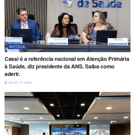
NOTÍCIA
Cassi é a referência nacional em Atenção Primária
à Saúde, diz presidente da ANS. Saiba como
aderir.
JULHO 15, 2026