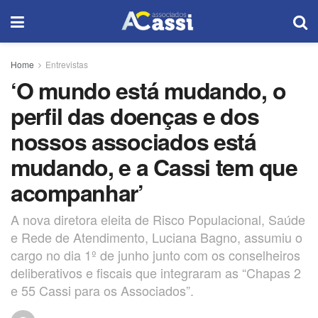
Home
Entrevistas
‘O mundo está mudando, o
perfil das doenças e dos
nossos associados está
mudando, e a Cassi tem que
acompanhar’
A nova diretora eleita de Risco Populacional, Saúde
e Rede de Atendimento, Luciana Bagno, assumiu o
cargo no dia 1º de junho junto com os conselheiros
deliberativos e fiscais que integraram as “Chapas 2
e 55 Cassi para os Associados”.