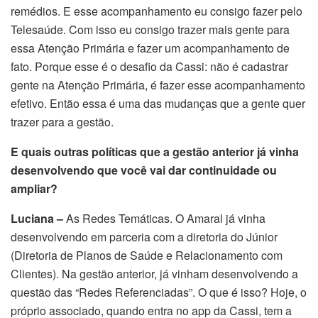
remédios. E esse acompanhamento eu consigo fazer pelo
Telesaúde. Com isso eu consigo trazer mais gente para
essa Atenção Primária e fazer um acompanhamento de
fato. Porque esse é o desafio da Cassi: não é cadastrar
gente na Atenção Primária, é fazer esse acompanhamento
efetivo. Então essa é uma das mudanças que a gente quer
trazer para a gestão.
E quais outras políticas que a gestão anterior já vinha
desenvolvendo que você vai dar continuidade ou
ampliar?
Luciana –
As Redes Temáticas. O Amaral já vinha
desenvolvendo em parceria com a diretoria do Júnior
(Diretoria de Planos de Saúde e Relacionamento com
Clientes). Na gestão anterior, já vinham desenvolvendo a
questão das “Redes Referenciadas”. O que é isso? Hoje, o
próprio associado, quando entra no app da Cassi, tem a