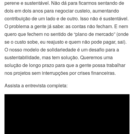
perene e sustentável. Não dá para ficarmos sentando de
dois em dois anos para negociar custeio, aumentando
contribuição de um lado e de outro. Isso não é sustentável.
O problema a gente já sabe: as contas não fecham. E nem
quero que fechem no sentido de “plano de mercado” (onde
se o custo sobe, eu reajusto e quem não pode pagar, sai).
O nosso modelo de solidariedade é um desafio para a
sustentabilidade, mas tem solução. Queremos uma
solução de longo prazo para que a gente possa trabalhar
nos projetos sem interrupções por crises financeiras.
Assista a entrevista completa: