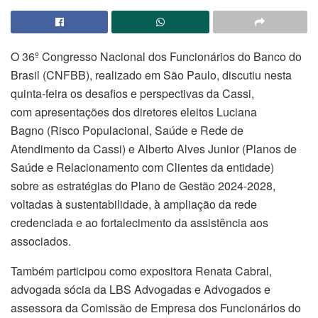
O 36º Congresso Nacional dos Funcionários do Banco do
Brasil (CNFBB), realizado em São Paulo, discutiu nesta
quinta-feira os desafios e perspectivas da Cassi,
com apresentações dos diretores eleitos Luciana
Bagno (Risco Populacional, Saúde e Rede de
Atendimento da Cassi) e Alberto Alves Junior (Planos de
Saúde e Relacionamento com Clientes da entidade)
sobre as estratégias do Plano de Gestão 2024-2028,
voltadas à sustentabilidade, à ampliação da rede
credenciada e ao fortalecimento da assistência aos
associados.
Também participou como expositora Renata Cabral,
advogada sócia da LBS Advogadas e Advogados e
assessora da Comissão de Empresa dos Funcionários do