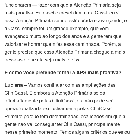
funcionarem — fazer com que a Atenção Primária seja
mais proativa. Eu nasci e cresci dentro da Cassi, eu vi
essa Atenção Primária sendo estruturada e avançando, e
a Cassi sempre foi um grande exemplo, que vem
avançando muito ao longo dos anos e a gente tem que
valorizar e honrar quem fez essa caminhada. Porém, a
gente precisa que essa Atenção Primária chegue a mais
pessoas e que ela seja mais efetiva.
E como você pretende tornar a APS mais proativa?
Luciana –
Vamos continuar com as ampliações das
CliniCassi. E embora a Atenção Primária se dá
prioritariamente pelas CliniCassi, ela não pode ser
operacionalizada exclusivamente pelas CliniCassi.
Primeiro porque tem determinadas localidades em que a
gente não vai conseguir ter CliniCassi, principalmente
nesse primeiro momento. Temos alguns critérios que estou