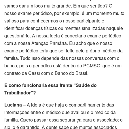
vamos dar um foco muito grande. Em que sentido? O
nosso exame periódico, por exemplo, é um momento muito
valioso para conhecermos o nosso participante e
identificar doenças físicas ou mentais sinalizadas naquele
questionário. A nossa ideia é conectar o exame periódico
com a nossa Atenção Primária. Eu acho que o nosso
exame periódico teria que ser feito pelo próprio médico da
família. Tudo isso depende das nossas conversas com o
banco, pois o periódico está dentro do PCMSO, que é um
contrato da Cassi com o Banco do Brasil.
E como funcionaria essa frente “Saúde do
Trabalhador”?
Luciana
– A ideia é que haja o compartilhamento das
informações entre o médico que avaliou e o médico da
família. Quero passar essa segurança para o associado: o
sigilo é garantido. A gente sabe que muitos associados