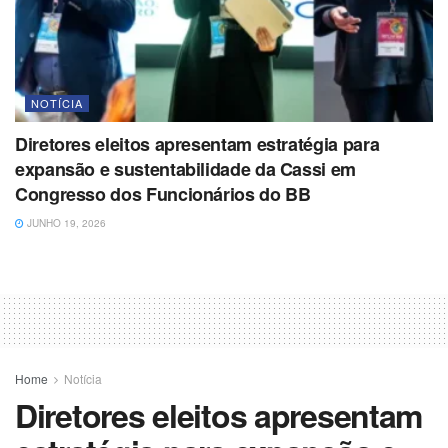
NOTÍCIA
Diretores eleitos apresentam estratégia para
expansão e sustentabilidade da Cassi em
Congresso dos Funcionários do BB
JUNHO 19, 2026
Home
Notícia
Diretores eleitos apresentam