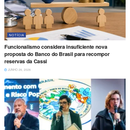
NOTÍCIA
Funcionalismo considera insuficiente nova
proposta do Banco do Brasil para recompor
reservas da Cassi
JUNHO 26, 2026