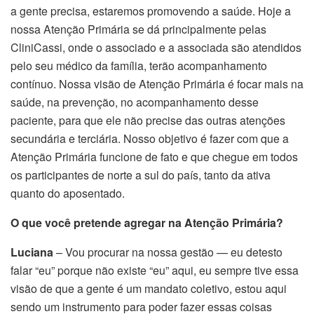
a gente precisa, estaremos promovendo a saúde. Hoje a
nossa Atenção Primária se dá principalmente pelas
CliniCassi, onde o associado e a associada são atendidos
pelo seu médico da família, terão acompanhamento
contínuo. Nossa visão de Atenção Primária é focar mais na
saúde, na prevenção, no acompanhamento desse
paciente, para que ele não precise das outras atenções
secundária e terciária. Nosso objetivo é fazer com que a
Atenção Primária funcione de fato e que chegue em todos
os participantes de norte a sul do país, tanto da ativa
quanto do aposentado.
O que você pretende agregar na Atenção Primária?
Luciana
– Vou procurar na nossa gestão — eu detesto
falar “eu” porque não existe “eu” aqui, eu sempre tive essa
visão de que a gente é um mandato coletivo, estou aqui
sendo um instrumento para poder fazer essas coisas