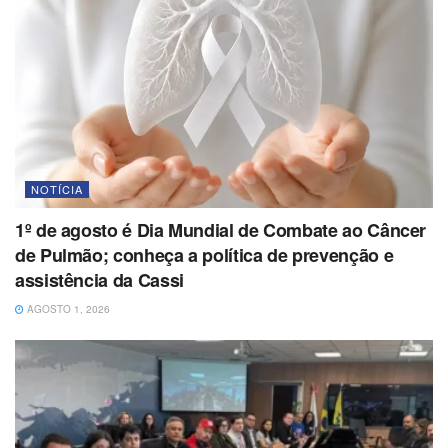
NOTÍCIA
1º de agosto é Dia Mundial de Combate ao Câncer
de Pulmão; conheça a política de prevenção e
assistência da Cassi
AGOSTO 1, 2026