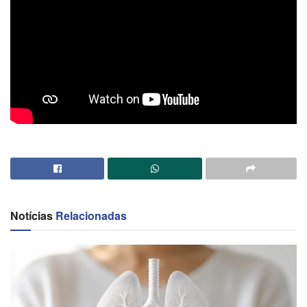
Notícias
Relacionadas