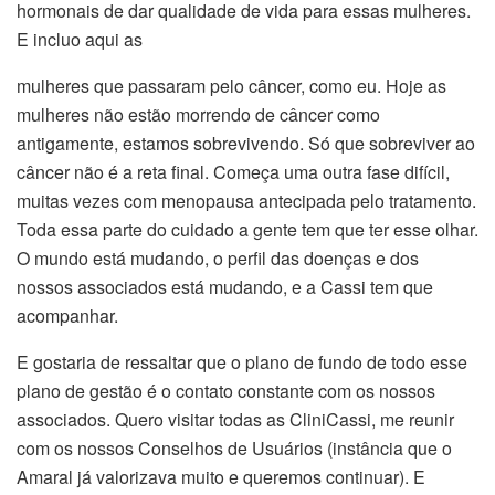
hormonais de dar qualidade de vida para essas mulheres.
E incluo aqui as
mulheres que passaram pelo câncer, como eu. Hoje as
mulheres não estão morrendo de câncer como
antigamente, estamos sobrevivendo. Só que sobreviver ao
câncer não é a reta final. Começa uma outra fase difícil,
muitas vezes com menopausa antecipada pelo tratamento.
Toda essa parte do cuidado a gente tem que ter esse olhar.
O mundo está mudando, o perfil das doenças e dos
nossos associados está mudando, e a Cassi tem que
acompanhar.
E gostaria de ressaltar que o plano de fundo de todo esse
plano de gestão é o contato constante com os nossos
associados. Quero visitar todas as CliniCassi, me reunir
com os nossos Conselhos de Usuários (instância que o
Amaral já valorizava muito e queremos continuar). E