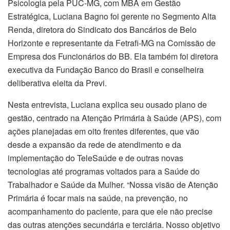
Psicologia pela PUC-MG, com MBA em Gestão
Estratégica, Luciana Bagno foi gerente no Segmento Alta
Renda, diretora do Sindicato dos Bancários de Belo
Horizonte e representante da Fetrafi-MG na Comissão de
Empresa dos Funcionários do BB. Ela também foi diretora
executiva da Fundação Banco do Brasil e conselheira
deliberativa eleita da Previ.
Nesta entrevista, Luciana explica seu ousado plano de
gestão, centrado na Atenção Primária à Saúde (APS), com
ações planejadas em oito frentes diferentes, que vão
desde a expansão da rede de atendimento e da
implementação do TeleSaúde e de outras novas
tecnologias até programas voltados para a Saúde do
Trabalhador e Saúde da Mulher. “Nossa visão de Atenção
Primária é focar mais na saúde, na prevenção, no
acompanhamento do paciente, para que ele não precise
das outras atenções secundária e terciária. Nosso objetivo