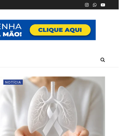
NOTÍCIA