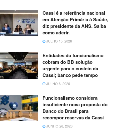
Cassi é a referência nacional
em Atenção Primária à Saúde,
diz presidente da ANS. Saiba
como aderir.
JULHO 15, 2026
Entidades do funcionalismo
cobram do BB solução
urgente para o custeio da
Cassi; banco pede tempo
JULHO 6, 2026
Funcionalismo considera
insuficiente nova proposta do
Banco do Brasil para
recompor reservas da Cassi
JUNHO 26, 2026