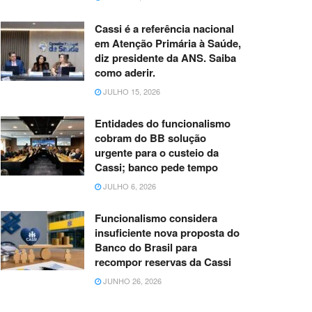
Cassi é a referência nacional
em Atenção Primária à Saúde,
diz presidente da ANS. Saiba
como aderir.
JULHO 15, 2026
Entidades do funcionalismo
cobram do BB solução
urgente para o custeio da
Cassi; banco pede tempo
JULHO 6, 2026
Funcionalismo considera
insuficiente nova proposta do
Banco do Brasil para
recompor reservas da Cassi
JUNHO 26, 2026