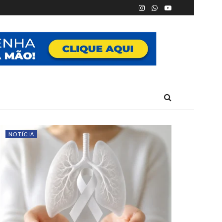
NOTÍCIA