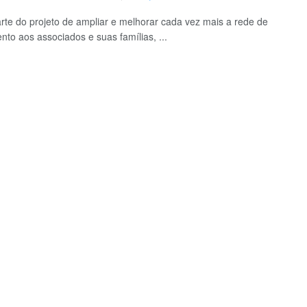
te do projeto de ampliar e melhorar cada vez mais a rede de
nto aos associados e suas famílias, ...