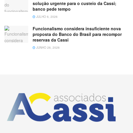
solução urgente para o custeio da Cassi;
banco pede tempo
JULHO 6, 2026
Funcionalismo considera insuficiente nova
proposta do Banco do Brasil para recompor
reservas da Cassi
JUNHO 26, 2026