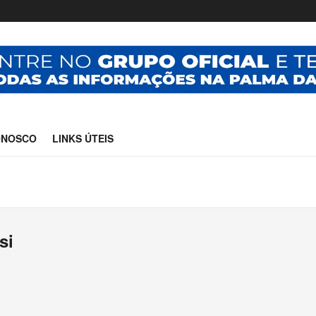
ONOSCO
LINKS ÚTEIS
si