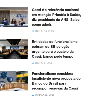
Cassi é a referência nacional
em Atenção Primária à Saúde,
diz presidente da ANS. Saiba
como aderir.
JULHO 15, 2026
Entidades do funcionalismo
cobram do BB solução
urgente para o custeio da
Cassi; banco pede tempo
JULHO 6, 2026
Funcionalismo considera
insuficiente nova proposta do
Banco do Brasil para
recompor reservas da Cassi
JUNHO 26, 2026