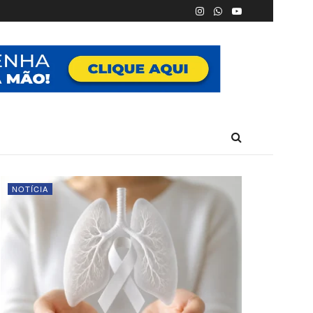
NOTÍCIA